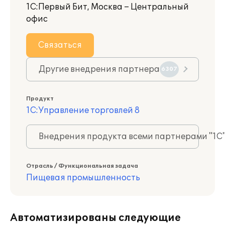
1С:Первый Бит, Москва – Центральный
офис
Связаться
Другие внедрения партнера
6307
Продукт
1С:Управление торговлей 8
Внедрения продукта всеми партнерами "1С
Отрасль / Функциональная задача
Пищевая промышленность
Автоматизированы следующие