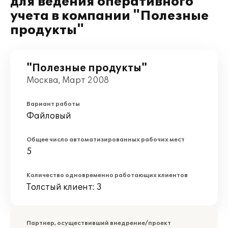
для ведения оперативного
учета в компании "Полезные
продукты"
"Полезные продукты"
Москва, Март 2008
Вариант работы
Файловый
Общее число автоматизированных рабочих мест
5
Количество одновременно работающих клиентов
Толстый клиент: 3
Партнер, осуществивший внедрение/проект