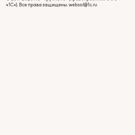
«1С»). Все права защищены.
websol@1c.ru