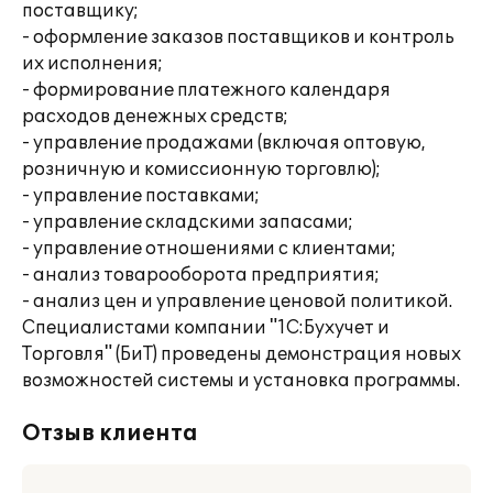
поставщику;
- оформление заказов поставщиков и контроль
их исполнения;
- формирование платежного календаря
расходов денежных средств;
- управление продажами (включая оптовую,
розничную и комиссионную торговлю);
- управление поставками;
- управление складскими запасами;
- управление отношениями с клиентами;
- анализ товарооборота предприятия;
- анализ цен и управление ценовой политикой.
Специалистами компании "1С:Бухучет и
Торговля" (БиТ) проведены демонстрация новых
возможностей системы и установка программы.
Отзыв клиента