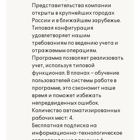
Представительства компании
открыты в крупнейших городах
России и в ближайшем зарубежье.
Типовая конфигурация
удовлетворяет нашим
требованиям по ведению учета и
отражаемым операциям.
Программа позволяет реализовать
учет, используя типовой
функционал. В планах – обучение
пользователей системы работе в
программе, это сэкономит наше
время и поможет избежать
непредвиденных ошибок.
Количество автоматизированных
рабочих мест: 4.
Бесплатная подписка на
информационно-технологическое