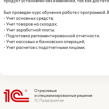
продукт установлен без изменений, так как доста
Был проведен курс обучения работе с программой.
- Учет основных средств;
- Учет товаров на складах;
- Учет заработной платы;
- Подготовка регламентированной отчетности.
- Учет кассовых и банковских операций;
- Учет расчетов с подотчетными лицами;
Отраслевые
и специализированные решения
1С:Предприятие