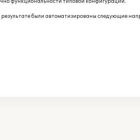
точно функциональности типовой конфигурации.
 В результате были автоматизированы следующие нап