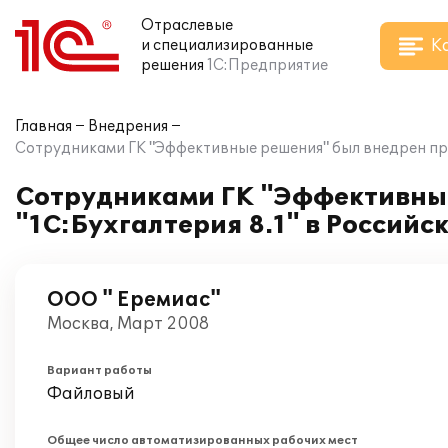
Отраслевые
К
и специализированные
решения
1С:Предприятие
Главная
Внедрения
Сотрудниками ГК "Эффективные решения" был внедрен про
Сотрудниками ГК "Эффективны
"1С:Бухгалтерия 8.1" в Россий
ООО " Еремиас"
Москва, Март 2008
Вариант работы
Файловый
Общее число автоматизированных рабочих мест