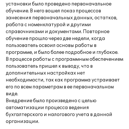
установки было проведено первоначальное
обучение. В него вошел показ процессов
занесения первоначальных данных, остатков,
работа с номенклатурой и другими
справочниками и документами. Повторное
обучение прошло через две недели, когда
пользователь освоил основы работы в
программе, и было более подробное и глубокое.
В процессе работы с программным обеспечением
пользователь пришел к выводу, что в
дополнительных настройках нет
необходимости, так как программа устраивает
его по всем параметрам в ее первоначальном
виде.
Внедрение было произведено с целью
автоматизации процесса ведения
бухгалтерского и налогового учета в данной
организации.