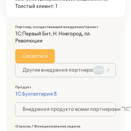
Толстый клиент: 1
Партнер, осуществивший внедрение/проект
1С:Первый Бит, Н. Новгород, пл.
Революции
Связаться
Другие внедрения партнера
2240
Продукт
1С:Бухгалтерия 8
Внедрения продукта всеми партнерами "1С
Отрасль / Функциональная задача