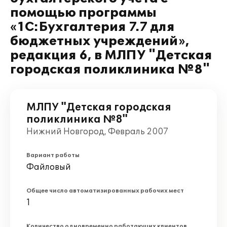
помощью программы
«1С:Бухгалтерия 7.7 для
бюджетных учреждений»,
редакция 6, в МЛПУ "Детская
городская поликлиника №8"
МЛПУ "Детская городская
поликлиника №8"
Нижний Новгород, Февраль 2007
Вариант работы
Файловый
Общее число автоматизированных рабочих мест
1
Количество одновременно работающих клиентов