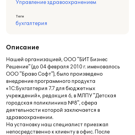
Управление здравоохранением
Теги
бухгалтерия
Описание
Нашей организацией, ООО "БИТ Бизнес
Решение" (до 04 февраля 2010 г. именовалось
ООО "Браво Софт"), было произведено
внедрение программного продукта
«1С:Бухгалтерия 7.7 для бюджетных
учреждений», редакция 6, в МЛПУ "Детская
городская поликлиника №8", сфера
деятельности которой заключается в
здравоохранении.
На установку наш специалист приезжал
непосредственно к клиенту в офис. После