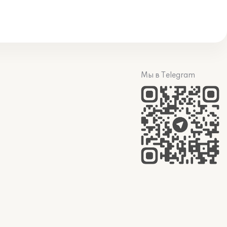
Мы в Telegram