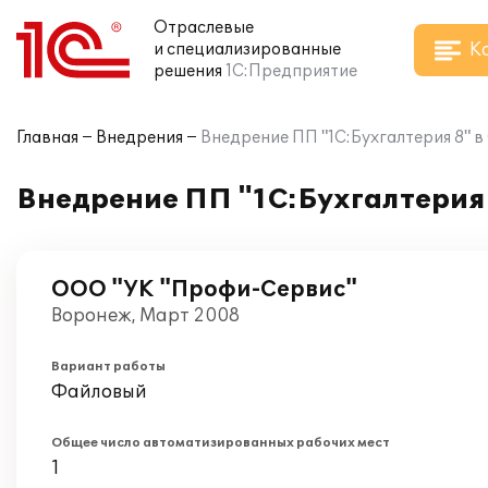
Отраслевые
К
и специализированные
решения
1С:Предприятие
Главная
Внедрения
Внедрение ПП "1С:Бухгалтерия 8" 
Внедрение ПП "1С:Бухгалтерия
ООО "УК "Профи-Сервис"
Воронеж, Март 2008
Вариант работы
Файловый
Общее число автоматизированных рабочих мест
1