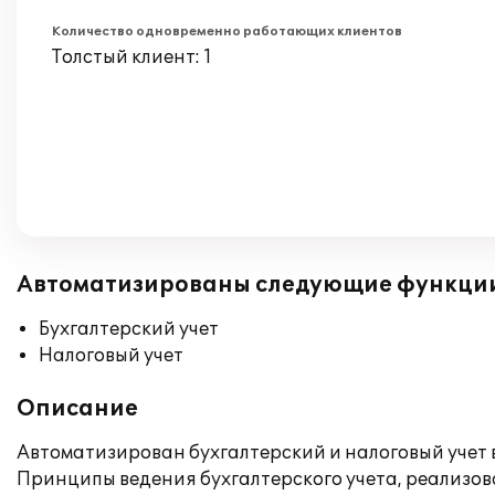
Количество одновременно работающих клиентов
Толстый клиент: 1
Автоматизированы следующие функци
Бухгалтерский учет
Налоговый учет
Описание
Автоматизирован бухгалтерский и налоговый учет 
Принципы ведения бухгалтерского учета, реализов