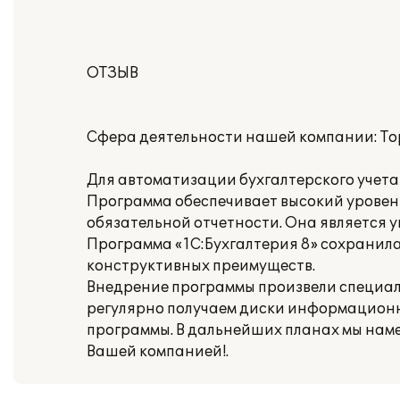
ОТЗЫВ
Сфера деятельности нашей компании: То
Для автоматизации бухгалтерского учета
Программа обеспечивает высокий уровень
обязательной отчетности. Она является 
Программа «1С:Бухгалтерия 8» сохранил
конструктивных преимуществ.
Внедрение программы произвели специали
регулярно получаем диски информационн
программы. В дальнейших планах мы нам
Вашей компанией!.