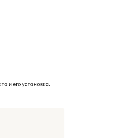
та и его установка.