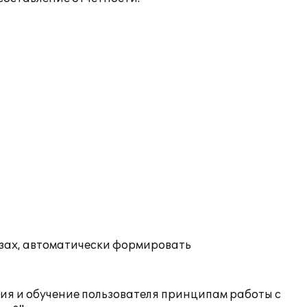
езах, автоматически формировать
ия и обучение пользователя принципам работы с