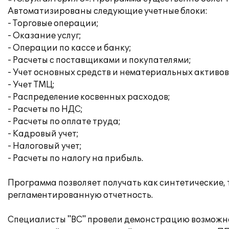
Автоматизированы следующие учетные блоки:
- Торговые операции;
- Оказание услуг;
- Операции по кассе и банку;
- Расчеты с поставщиками и покупателями;
- Учет основных средств и нематериальных активов
- Учет ТМЦ;
- Распределение косвенных расходов;
- Расчеты по НДС;
- Расчеты по оплате труда;
- Кадровый учет;
- Налоговый учет;
- Расчеты по налогу на прибыль.
Программа позволяет получать как синтетические,
регламентированную отчетность.
Специалисты "ВС" провели демонстрацию возможно