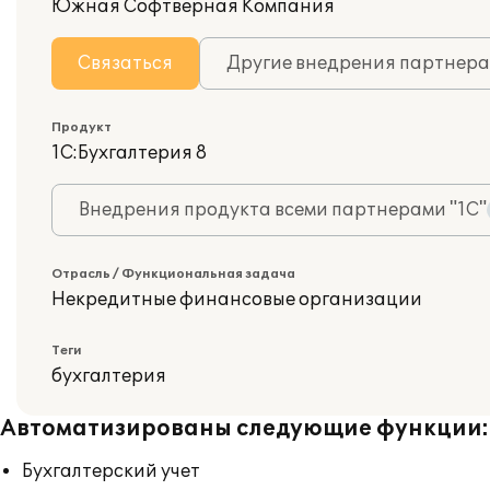
Южная Софтверная Компания
Связаться
Другие внедрения партнера
Продукт
1С:Бухгалтерия 8
Внедрения продукта всеми партнерами "1С"
Отрасль / Функциональная задача
Некредитные финансовые организации
Теги
бухгалтерия
Автоматизированы следующие функции:
Бухгалтерский учет