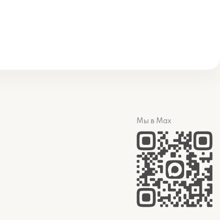
Мы в Max