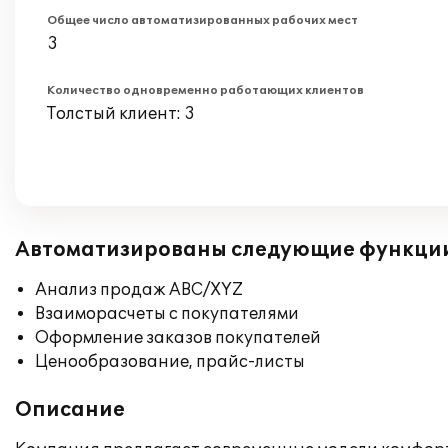
Общее число автоматизированных рабочих мест
3
Количество одновременно работающих клиентов
Толстый клиент: 3
Автоматизированы следующие функци
Анализ продаж ABC/XYZ
Взаиморасчеты с покупателями
Оформление заказов покупателей
Ценообразование, прайс-листы
Описание