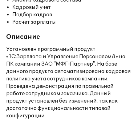
Анализ кадрового состава
Кадровый учет
Подбор кадров
Расчет зарплаты
Описание
Установлен программный продукт
«1С:Зарплата и Управление Персоналом 8» на
ПК компании ЗАО "МФГ-Партнер". На базе
данного продукта автоматизирована кадровая
политика учета сотрудников компании.
Проведена демонстрация по правильной
работе сотрудникам заказчика. Данный
продукт установлен без изменений, так как
достаточно функциональности типовой
конфигурации.