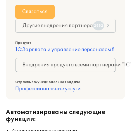
Связаться
Другие внедрения партнера
2882
Продукт
1С:Зарплата и управление персоналом 8
Внедрения продукта всеми партнерами "1С
Отрасль / Функциональная задача
Профессиональные услуги
Автоматизированы следующие
функции: