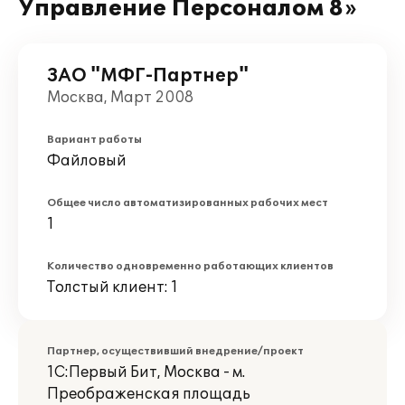
Управление Персоналом 8»
ЗАО "МФГ-Партнер"
Москва, Март 2008
Вариант работы
Файловый
Общее число автоматизированных рабочих мест
1
Количество одновременно работающих клиентов
Толстый клиент: 1
Партнер, осуществивший внедрение/проект
1С:Первый Бит, Москва - м.
Преображенская площадь