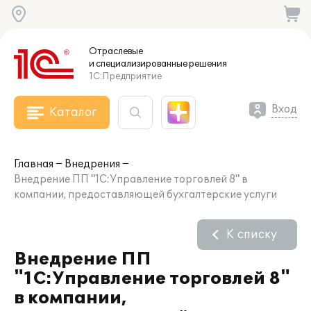
Отраслевые
и специализированные
решения
1С:Предприятие
Вход
Каталог
Главная
Внедрения
Внедрение ПП "1С:Управление торговлей 8" в
компании, предоставляющей бухгалтерские услуги
К списку
Внедрение ПП
"1С:Управление торговлей 8"
в компании,