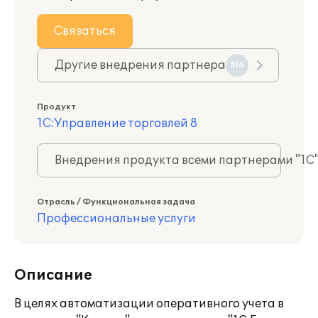
Связаться
Другие внедрения партнера
516
Продукт
1С:Управление торговлей 8
Внедрения продукта всеми партнерами "1С
Отрасль / Функциональная задача
Профессиональные услуги
Описание
В целях автоматизации оперативного учета в