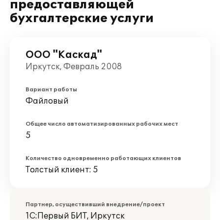
предоставляющей
бухгалтерские услуги
ООО "Каскад"
Иркутск, Февраль 2008
Вариант работы
Файловый
Общее число автоматизированных рабочих мест
5
Количество одновременно работающих клиентов
Толстый клиент: 5
Партнер, осуществивший внедрение/проект
1С:Первый БИТ, Иркутск