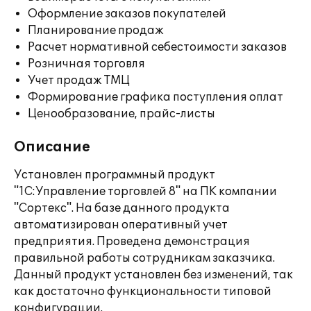
Оформление заказов покупателей
Планирование продаж
Расчет нормативной себестоимости заказов
Розничная торговля
Учет продаж ТМЦ
Формирование графика поступления оплат
Ценообразование, прайс-листы
Описание
Установлен программный продукт
"1С:Управление торговлей 8" на ПК компании
"Сортекс". На базе данного продукта
автоматизирован оперативный учет
предприятия. Проведена демонстрация
правильной работы сотрудникам заказчика.
Данный продукт установлен без изменений, так
как достаточно функциональности типовой
конфигурации.