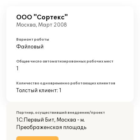
ООО "Сортекс"
Москва, Март 2008
Вариант работы
Файловый
Общее число автоматизированных рабочих мест
1
Количество одновременно работающих клиентов
Толстый клиент: 1
Партнер, осуществивший внедрение/проект
1С:Первый Бит, Москва - м.
Преображенская площадь