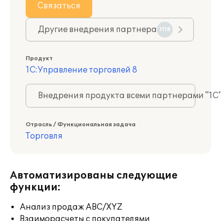
Связаться
Другие внедрения партнера
1118
Продукт
1С:Управление торговлей 8
Внедрения продукта всеми партнерами "1С
Отрасль / Функциональная задача
Торговля
Автоматизированы следующие
функции:
Анализ продаж ABC/XYZ
Взаиморасчеты с покупателями