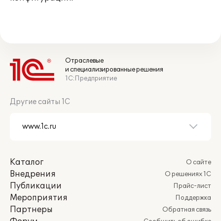
Отраслевые
и специализированные решения
1С:Предприятие
Другие сайты 1С
Каталог
О сайте
Внедрения
О решениях 1С
Публикации
Прайс-лист
Мероприятия
Поддержка
Партнеры
Обратная связь