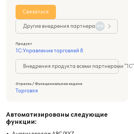
Связаться
Другие внедрения партнера
1118
Продукт
1С:Управление торговлей 8
Внедрения продукта всеми партнерами "1С
Отрасль / Функциональная задача
Торговля
Автоматизированы следующие
функции: