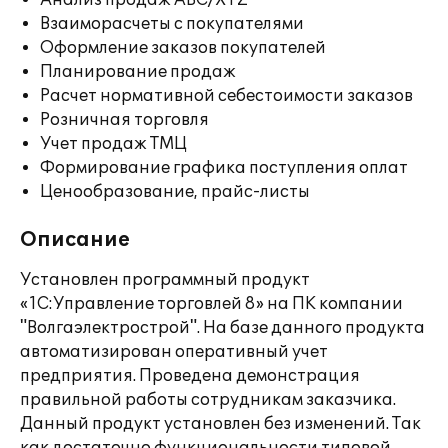
Анализ продаж ABC/XYZ
Взаиморасчеты с покупателями
Оформление заказов покупателей
Планирование продаж
Расчет нормативной себестоимости заказов
Розничная торговля
Учет продаж ТМЦ
Формирование графика поступления оплат
Ценообразование, прайс-листы
Описание
Установлен программный продукт
«1С:Управление торговлей 8» на ПК компании
"Волгаэлектрострой". На базе данного продукта
автоматизирован оперативный учет
предприятия. Проведена демонстрация
правильной работы сотрудникам заказчика.
Данный продукт установлен без изменений. Так