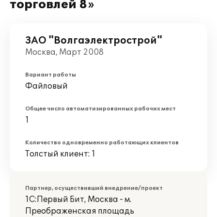
торговлей 8»
ЗАО "Волгаэлектрострой"
Москва, Март 2008
Вариант работы
Файловый
Общее число автоматизированных рабочих мест
1
Количество одновременно работающих клиентов
Толстый клиент: 1
Партнер, осуществивший внедрение/проект
1С:Первый Бит, Москва - м.
Преображенская площадь