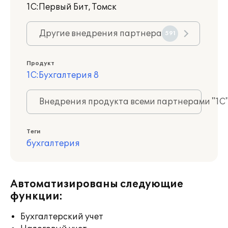
1С:Первый Бит, Томск
Другие внедрения партнера
591
Продукт
1С:Бухгалтерия 8
Внедрения продукта всеми партнерами "1С
Теги
бухгалтерия
Автоматизированы следующие
функции:
Бухгалтерский учет