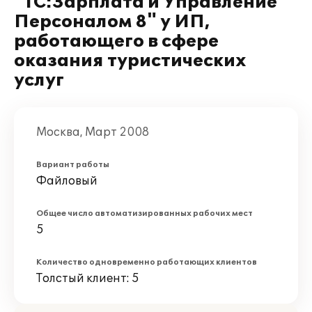
"1С:Зарплата и Управление
Персоналом 8" у ИП,
работающего в сфере
оказания туристических
услуг
Москва, Март 2008
Вариант работы
Файловый
Общее число автоматизированных рабочих мест
5
Количество одновременно работающих клиентов
Толстый клиент: 5