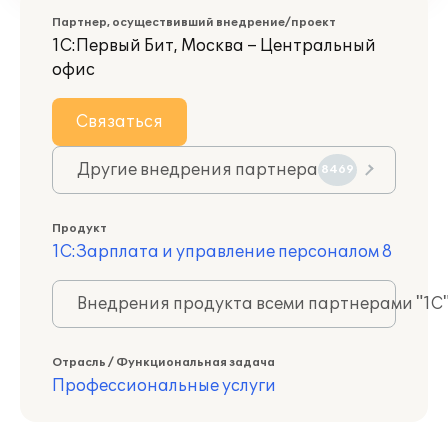
Партнер, осуществивший внедрение/проект
1С:Первый Бит, Москва – Центральный
офис
Связаться
Другие внедрения партнера
8469
Продукт
1С:Зарплата и управление персоналом 8
Внедрения продукта всеми партнерами "1С
Отрасль / Функциональная задача
Профессиональные услуги