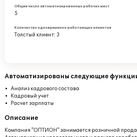
Общее число автоматизированных рабочих мест
5
Количество одновременно работающих клиентов
Толстый клиент: 3
Автоматизированы следующие функци
Анализ кадрового состава
Кадровый учет
Расчет зарплаты
Описание
Компания "ОПТИОН" занимается розничной прода