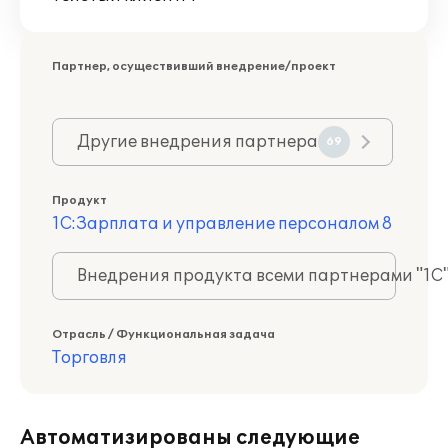
Партнер, осуществивший внедрение/проект
Другие внедрения партнера
69
Продукт
1С:Зарплата и управление персоналом 8
Внедрения продукта всеми партнерами "1С
Отрасль / Функциональная задача
Торговля
Автоматизированы следующие