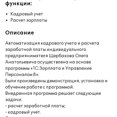
функции:
Кадровый учет
Расчет зарплаты
Описание
Автоматизация кадрового учета и расчета
заработной платы индивидуального
предприянимателя Щербакова Олега
Анатольевича осуществлена на основе
программы «1С:Зарплата и Управление
Персоналом 8».
Были произведены демонстрация, установка и
обучение работе с программой.
Внедренная программа решает следующие
задачи:
- расчет заработной платы;
- кадровый учет.