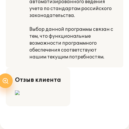
автоматизированного ведения
учета по стандартам российского
законодательства.
Выбор данной программы связан с
тем, что функциональные
возможности программного
обеспечения соответствуют
нашим текущим потребностям.
Отзыв клиента