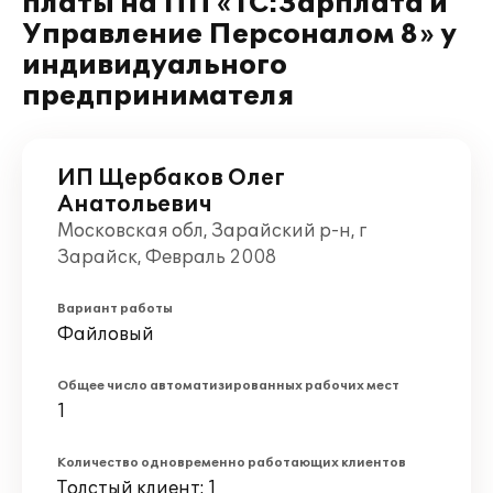
платы на ПП «1С:Зарплата и
Управление Персоналом 8» у
индивидуального
предпринимателя
ИП Щербаков Олег
Анатольевич
Московская обл, Зарайский р-н, г
Зарайск, Февраль 2008
Вариант работы
Файловый
Общее число автоматизированных рабочих мест
1
Количество одновременно работающих клиентов
Толстый клиент: 1