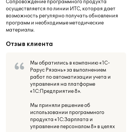
Сопровождение программного продукта
осуществляется по линии ИТС, которая дает
возможность регулярно получать обновления
программ и необходимые методические
материалы.
Отзыв клиента
Мы обратились в компанию «1С-
Рарус Рязань» за выполнением
работ по автоматизации учета и
управления на платформе
«1С:Предприятие 8».
Мы приняли решение об
использовании программного
продукта «1С:Зарплата и
управление персоналом 8» в целях