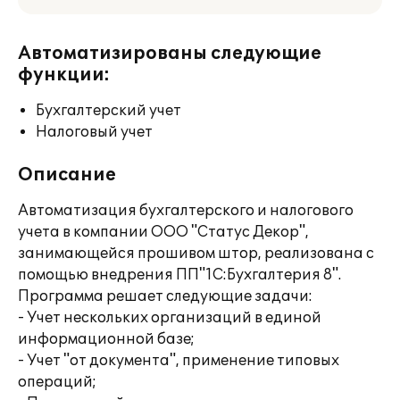
Автоматизированы следующие
функции:
Бухгалтерский учет
Налоговый учет
Описание
Автоматизация бухгалтерского и налогового
учета в компании ООО "Статус Декор",
занимающейся прошивом штор, реализована с
помощью внедрения ПП"1С:Бухгалтерия 8".
Программа решает следующие задачи:
- Учет нескольких организаций в единой
информационной базе;
- Учет "от документа", применение типовых
операций;