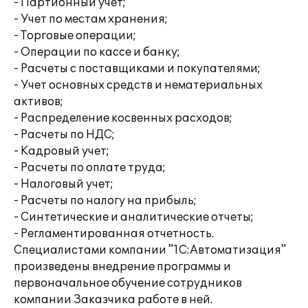
- Партионный учет;
- Учет по местам хранения;
- Торговые операции;
- Операции по кассе и банку;
- Расчеты с поставщиками и покупателями;
- Учет основных средств и нематериальных
активов;
- Распределение косвенных расходов;
- Расчеты по НДС;
- Кадровый учет;
- Расчеты по оплате труда;
- Налоговый учет;
- Расчеты по налогу на прибыль;
- Синтетические и аналитические отчеты;
- Регламентированная отчетность.
Специалистами компании "1С:Автоматизация"
произведены внедрение программы и
первоначальное обучение сотрудников
компании Заказчика работе в ней.