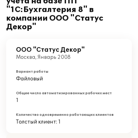
учета на базе ПП
"1С:Бухгалтерия 8" в
компании ООО "Статус
Декор"
ООО "Статус Декор"
Москва, Январь 2008
Вариант работы
Файловый
Общее число автоматизированных рабочих мест
1
Количество одновременно работающих клиентов
Толстый клиент: 1