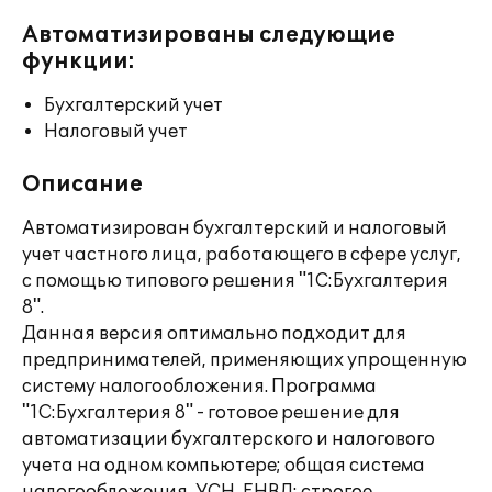
Автоматизированы следующие
функции:
Бухгалтерский учет
Налоговый учет
Описание
Автоматизирован бухгалтерский и налоговый
учет частного лица, работающего в сфере услуг,
с помощью типового решения "1С:Бухгалтерия
8".
Данная версия оптимально подходит для
предпринимателей, применяющих упрощенную
систему налогообложения. Программа
"1С:Бухгалтерия 8" - готовое решение для
автоматизации бухгалтерского и налогового
учета на одном компьютере; общая система