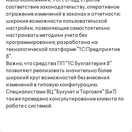
налогообложения, УСН, ЕНВД; строгое
соответствие законодательству, оперативное
отражение изменений в законах и отчетности;
широкие возможности пользовательской
настройки, позволяющие самостоятельно
настраивать методики учета без
программирования; разработана на
технологической платформе "1С:Предприятие
8".
Важно, что средства ПП "1С:Бухгалтерия 8"
позволяют реализовать значительно более
широкий круг возможностей без внесения
изменений в типовую конфигурацию.
Специалистами ВЦ "Бухучет и Торговля" (БиТ)
также проведено консультирование клиента по
работе с системой.