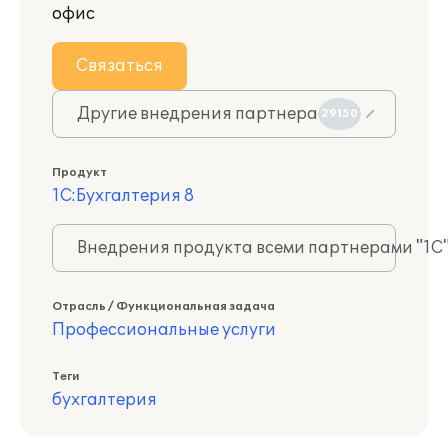
офис
Связаться
Другие внедрения партнера
29150
Продукт
1С:Бухгалтерия 8
Внедрения продукта всеми партнерами "1С
Отрасль / Функциональная задача
Профессиональные услуги
Теги
бухгалтерия