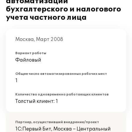
автоматизации
бухгалтерского и налогового
учета частного лица
Москва, Март 2008
Вариант работы
Файловый
Общее число автоматизированных рабочих мест
1
Количество одновременно работающих клиентов
Толстый клиент: 1
Партнер, осуществивший внедрение/проект
1С:Первый Бит, Москва – Центральный