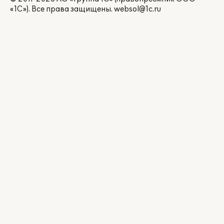
«1С»). Все права защищены.
websol@1c.ru