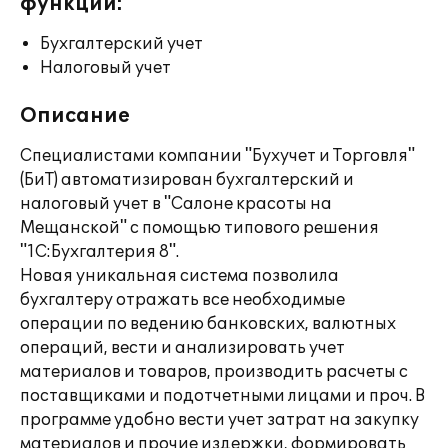
функции:
Бухгалтерский учет
Налоговый учет
Описание
Специалистами компании "Бухучет и Торговля"
(БиТ) автоматизирован бухгалтерский и
налоговый учет в "Салоне красоты на
Мещанской" с помощью типового решения
"1С:Бухгалтерия 8".
Новая уникальная система позволила
бухгалтеру отражать все необходимые
операции по ведению банковских, валютных
операций, вести и анализировать учет
материалов и товаров, производить расчеты с
поставщиками и подотчетными лицами и проч. В
программе удобно вести учет затрат на закупку
материалов и прочие издержки, формировать