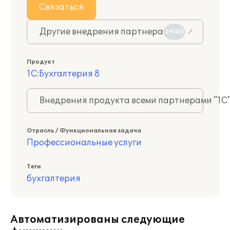
Связаться
Другие внедрения партнера
29150
Продукт
1С:Бухгалтерия 8
Внедрения продукта всеми партнерами "1С
Отрасль / Функциональная задача
Профессиональные услуги
Теги
бухгалтерия
Автоматизированы следующие