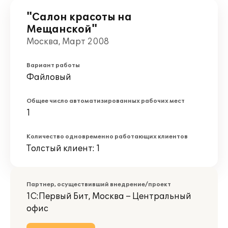
"Салон красоты на
Мещанской"
Москва, Март 2008
Вариант работы
Файловый
Общее число автоматизированных рабочих мест
1
Количество одновременно работающих клиентов
Толстый клиент: 1
Партнер, осуществивший внедрение/проект
1С:Первый Бит, Москва – Центральный
офис