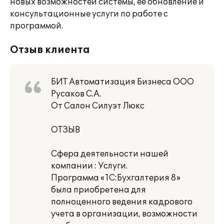
новых возможностей системы, её обновление и
консультационные услуги по работе с
программой.
Отзыв клиента
БИТ Автоматизация Бизнеса ООО
Русаков С.А.
От Салон Силуэт Люкс
ОТЗЫВ
Сфера деятельности нашей
компании : Услуги.
Программа «1С:Бухгалтерия 8»
была приобретена для
полноценного ведения кадрового
учета в организации, возможности