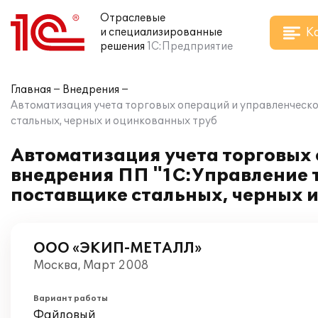
Отраслевые
К
и специализированные
решения
1С:Предприятие
Главная
Внедрения
Автоматизация учета торговых операций и управленческо
стальных, черных и оцинкованных труб
Автоматизация учета торговых 
внедрения ПП "1С:Управление 
поставщике стальных, черных 
ООО «ЭКИП-МЕТАЛЛ»
Москва, Март 2008
Вариант работы
Файловый