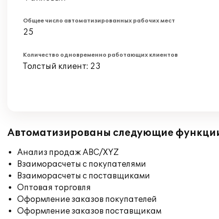
Общее число автоматизированных рабочих мест
25
Количество одновременно работающих клиентов
Толстый клиент: 23
Автоматизированы следующие функци
Анализ продаж ABC/XYZ
Взаиморасчеты с покупателями
Взаиморасчеты с поставщиками
Оптовая торговля
Оформление заказов покупателей
Оформление заказов поставщикам