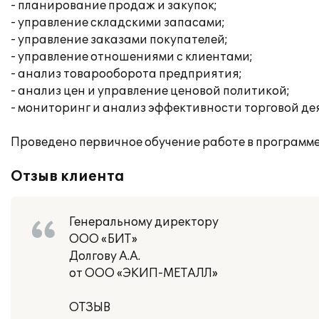
- планирование продаж и закупок;
- управление складскими запасами;
- управление заказами покупателей;
- управление отношениями с клиентами;
- анализ товарооборота предприятия;
- анализ цен и управление ценовой политикой;
- мониторинг и анализ эффективности торговой де
Проведено первичное обучение работе в программе
Отзыв клиента
Генеральному директору
ООО «БИТ»
Долгову А.А.
от ООО «ЭКИП-МЕТАЛЛ»
ОТЗЫВ