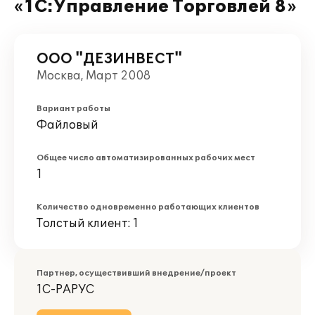
«1С:Управление Торговлей 8»
ООО "ДЕЗИНВЕСТ"
Москва, Март 2008
Вариант работы
Файловый
Общее число автоматизированных рабочих мест
1
Количество одновременно работающих клиентов
Толстый клиент: 1
Партнер, осуществивший внедрение/проект
1С-РАРУС