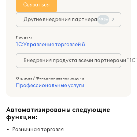
Связаться
Другие внедрения партнера
4986
Продукт
1С:Управление торговлей 8
Внедрения продукта всеми партнерами "1С
Отрасль / Функциональная задача
Профессиональные услуги
Автоматизированы следующие
функции:
Розничная торговля