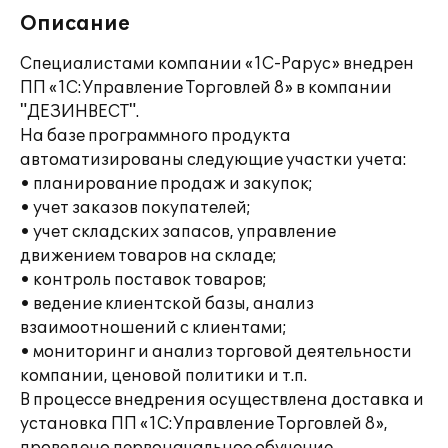
Описание
Специалистами компании «1С-Рарус» внедрен
ПП «1С:Управление Торговлей 8» в компании
"ДЕЗИНВЕСТ".
На базе программного продукта
автоматизированы следующие участки учета:
• планирование продаж и закупок;
• учет заказов покупателей;
• учет складских запасов, управление
движением товаров на складе;
• контроль поставок товаров;
• ведение клиентской базы, анализ
взаимоотношений с клиентами;
• мониторинг и анализ торговой деятельности
компании, ценовой политики и т.п.
В процессе внедрения осуществлена доставка и
установка ПП «1С:Управление Торговлей 8»,