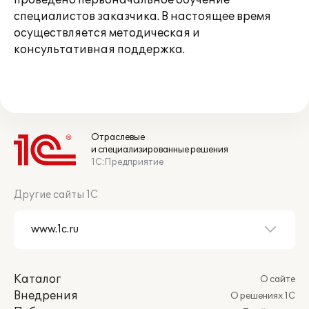
проведено первоначальное обучение
специалистов заказчика. В настоящее время
осуществляется методическая и
консультативная поддержка.
Отраслевые
и специализированные решения
1С:Предприятие
Другие сайты 1С
Каталог
О сайте
Внедрения
О решениях 1С