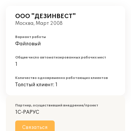
ООО "ДЕЗИНВЕСТ"
Москва, Март 2008
Вариант работы
Файловый
Общее число автоматизированных рабочих мест
1
Количество одновременно работающих клиентов
Толстый клиент: 1
Партнер, осуществивший внедрение/проект
1С-РАРУС
Связаться