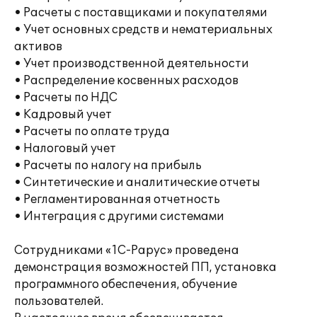
• Расчеты с поставщиками и покупателями
• Учет основных средств и нематериальных
активов
• Учет производственной деятельности
• Распределение косвенных расходов
• Расчеты по НДС
• Кадровый учет
• Расчеты по оплате труда
• Налоговый учет
• Расчеты по налогу на прибыль
• Синтетические и аналитические отчеты
• Регламентированная отчетность
• Интеграция с другими системами
Сотрудниками «1С-Рарус» проведена
демонстрация возможностей ПП, установка
программного обеспечения, обучение
пользователей.