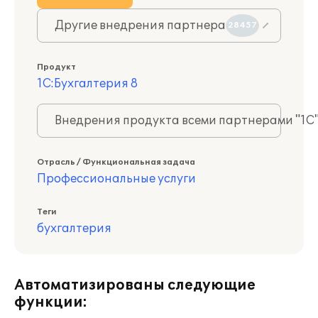
Другие внедрения партнера
28457
Продукт
1С:Бухгалтерия 8
Внедрения продукта всеми партнерами "1С
Отрасль / Функциональная задача
Профессиональные услуги
Теги
бухгалтерия
Автоматизированы следующие
функции: