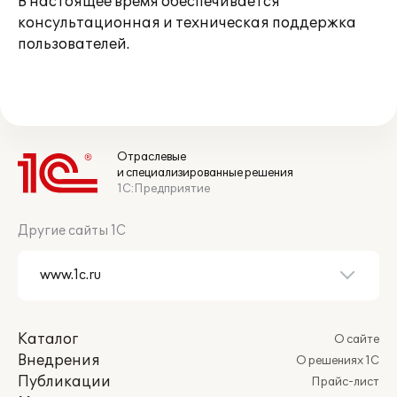
В настоящее время обеспечивается
консультационная и техническая поддержка
пользователей.
Отраслевые
и специализированные решения
1С:Предприятие
Другие сайты 1С
Каталог
О сайте
Внедрения
О решениях 1С
Публикации
Прайс-лист