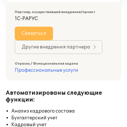
Партнер, осуществивший внедрение/проект
1С-РАРУС
Связаться
Другие внедрения партнера
Отрасль / Функциональная задача
Профессиональные услуги
Автоматизированы следующие
функции:
Анализ кадрового состава
Бухгалтерский учет
Кадровый учет