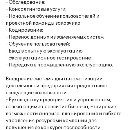
- Обследование;
- Консалтинговые услуги;
- Начальное обучение пользователей и
проектной команды заказчика;
- Кодирование;
- Перенос данных из заменяемых систем;
- Обучение пользователей;
- Ввод в опытную эксплуатацию;
- Эксплуатационное тестирование;
- Передача в промышленную эксплуатацию.
Внедрение системы для автоматизации
деятельности предприятия предоставило
следующие возможности:
- Руководству предприятия и управленцам,
отвечающим за развитие бизнеса, – широкие
возможности анализа, планирования и гибкого
управления ресурсами компании для
повышения ее конкурентоспособности;