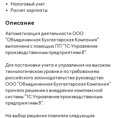
Налоговый учет
Расчет зарплаты
Описание
Автоматизация деятельности ООО
"Объединенная Бухгалтерская Компания"
выполнена c помощью ПП "1С:Управление
производственным предприятием 8".
Для постановки учета и управления на высоком
технологическом уровне и по требованиям
российского законодательства руководство
ООО "Объединенная Бухгалтерская Компания"
приняло решение о внедрении комплексной
системы "1С:Управление производственным
предприятием 8".
На выбор решения повлияли следующие