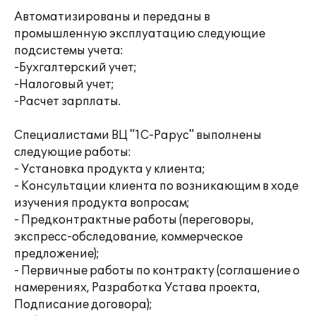
Автоматизированы и переданы в
промышленную эксплуатацию следующие
подсистемы учета:
-Бухгалтерский учет;
-Налоговый учет;
-Расчет зарплаты.
Специалистами ВЦ "1С-Рарус" выполнены
следующие работы:
- Установка продукта у клиента;
- Консультации клиента по возникающим в ходе
изучения продукта вопросам;
- Предконтрактные работы (переговоры,
экспресс-обследование, коммерческое
предложение);
- Первичные работы по контракту (соглашение о
намерениях, Разработка Устава проекта,
Подписание договора);