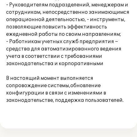
- Руководителям подразделений, менеджерам и
сотрудникам, непосредственно занимающимся
операционной деятельностью, - инструменты,
позволяющие повысить эффективность
ежедневной работы по своим направлениям;
- Работникам учетных служб предприятия –
средства для автоматизированного ведения
учета в соответствии с требованиями
законодательства и корпоративными
В настоящий момент выполняется
сопровождение системы,обновление
конфигурации в связи с изменениями в
законодательстве, поддержка пользователей.