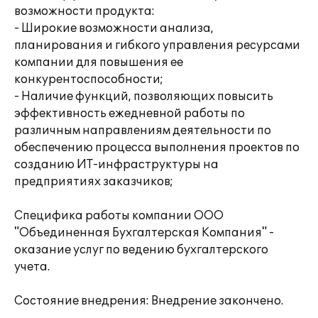
возможности продукта:
- Широкие возможности анализа,
планирования и гибкого управления ресурсами
компании для повышения ее
конкурентоспособности;
- Наличие функций, позволяющих повысить
эффективность ежедневной работы по
различным направлениям деятельности по
обеспечению процесса выполнения проектов по
созданию ИТ-инфраструктуры на
предприятиях заказчиков;
Специфика работы компании ООО
"Объединенная Бухгалтерская Компания" -
оказание услуг по ведению бухгалтерского
учета.
Состояние внедрения: Внедрение закончено.