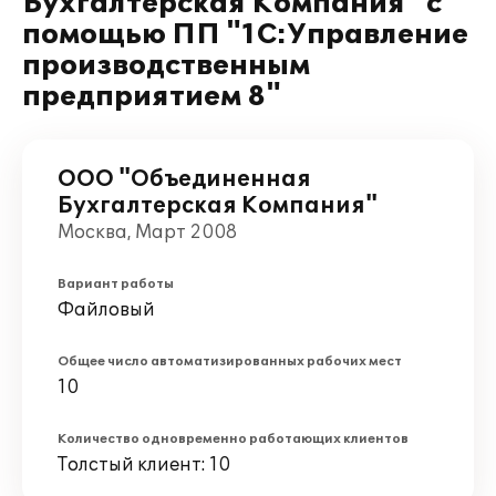
Бухгалтерская Компания" c
помощью ПП "1С:Управление
производственным
предприятием 8"
ООО "Объединенная
Бухгалтерская Компания"
Москва, Март 2008
Вариант работы
Файловый
Общее число автоматизированных рабочих мест
10
Количество одновременно работающих клиентов
Толстый клиент: 10