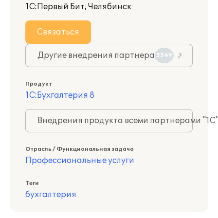
1С:Первый Бит, Челябинск
Связаться
Другие внедрения партнера
5549
Продукт
1С:Бухгалтерия 8
Внедрения продукта всеми партнерами "1С
Отрасль / Функциональная задача
Профессиональные услуги
Теги
бухгалтерия