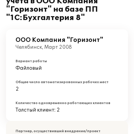
учета в ООО Компания
"Горизонт" на базе ПП
"1С:Бухгалтерия 8"
ООО Компания "Горизонт"
Челябинск, Март 2008
Вариант работы
Файловый
Общее число автоматизированных рабочих мест
2
Количество одновременно работающих клиентов
Толстый клиент: 2
Партнер, осуществивший внедрение/проект