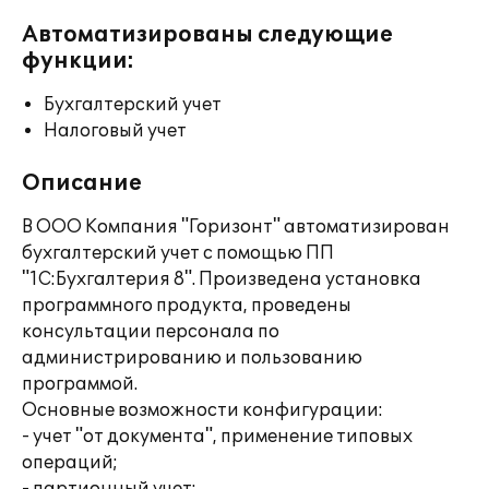
Автоматизированы следующие
функции:
Бухгалтерский учет
Налоговый учет
Описание
В ООО Компания "Горизонт" автоматизирован
бухгалтерский учет с помощью ПП
"1С:Бухгалтерия 8". Произведена установка
программного продукта, проведены
консультации персонала по
администрированию и пользованию
программой.
Основные возможности конфигурации:
- учет "от документа", применение типовых
операций;