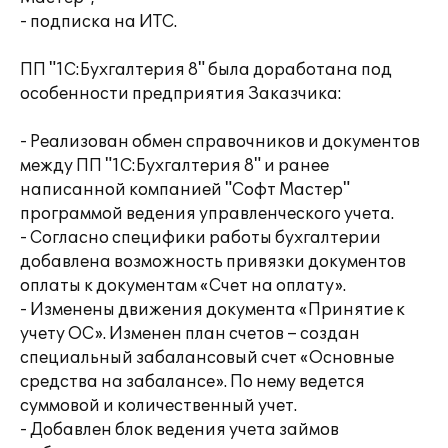
- подписка на ИТС.
ПП "1С:Бухгалтерия 8" была доработана под
особенности предприятия Заказчика:
- Реализован обмен справочников и документов
между ПП "1С:Бухгалтерия 8" и ранее
написанной компанией "Софт Мастер"
программой ведения управленческого учета.
- Согласно специфики работы бухгалтерии
добавлена возможность привязки документов
оплаты к документам «Счет на оплату».
- Изменены движения документа «Принятие к
учету ОС». Изменен план счетов – создан
специальный забалансовый счет «Основные
средства на забалансе». По нему ведется
суммовой и количественный учет.
- Добавлен блок ведения учета займов