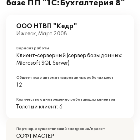
базе ПП "1С:Бухгалтерия 8"
ООО НТВП "Кедр"
Ижевск, Март 2008
Вариант работы
Клиент-серверный (сервер базы данных:
Microsoft SQL Server)
Общее число автоматизированных рабочих мест
12
Количество одновременно работающих клиентов
Толстый клиент: 6
Партнер, осуществивший внедрение/проект
СОФТ МАСТЕР