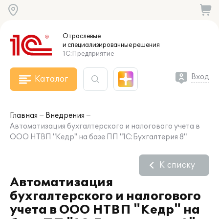
Отраслевые
и специализированные
решения
1С:Предприятие
Вход
Каталог
Главная
Внедрения
Автоматизация бухгалтерского и налогового учета в
ООО НТВП "Кедр" на базе ПП "1С:Бухгалтерия 8"
К списку
Автоматизация
бухгалтерского и налогового
учета в ООО НТВП "Кедр" на