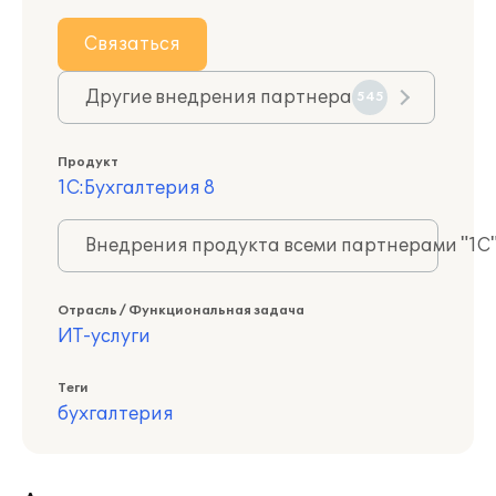
Связаться
Другие внедрения партнера
545
Продукт
1С:Бухгалтерия 8
Внедрения продукта всеми партнерами "1С
Отрасль / Функциональная задача
ИТ-услуги
Теги
бухгалтерия