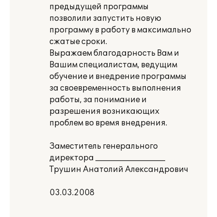
предыдущей программы
позволили запустить новую
программу в работу в максимально
сжатые сроки.
Выражаем благодарность Вам и
Вашим специалистам, ведущим
обучение и внедрение программы
за своевременность выполнения
работы, за понимание и
разрешения возникающих
проблем во время внедрения.
Заместитель генерального
директора __________________
Трушин Анатолий Александрович
03.03.2008