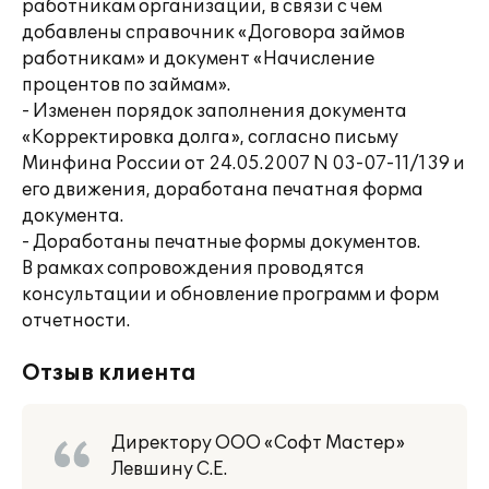
работникам организации, в связи с чем
добавлены справочник «Договора займов
работникам» и документ «Начисление
процентов по займам».
- Изменен порядок заполнения документа
«Корректировка долга», согласно письму
Минфина России от 24.05.2007 N 03-07-11/139 и
его движения, доработана печатная форма
документа.
- Доработаны печатные формы документов.
В рамках сопровождения проводятся
консультации и обновление программ и форм
отчетности.
Отзыв клиента
Директору ООО «Софт Мастер»
Левшину С.Е.