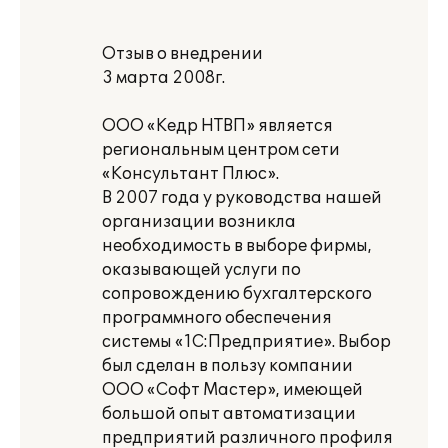
Отзыв о внедрении
3 марта 2008г.
ООО «Кедр НТВП» является
региональным центром сети
«Консультант Плюс».
В 2007 года у руководства нашей
организации возникла
необходимость в выборе фирмы,
оказывающей услуги по
сопровождению бухгалтерского
программного обеспечения
системы «1С:Предприятие». Выбор
был сделан в пользу компании
ООО «Софт Мастер», имеющей
большой опыт автоматизации
предприятий различного профиля