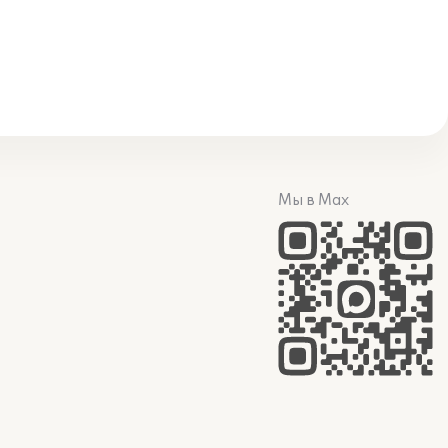
Мы в Max