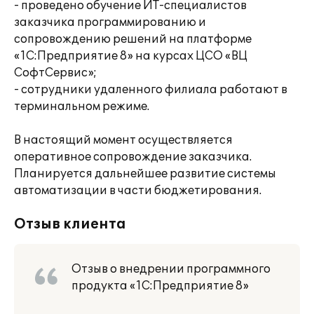
- проведено обучение ИТ-специалистов
заказчика программированию и
сопровождению решений на платформе
«1С:Предприятие 8» на курсах ЦСО «ВЦ
СофтСервис»;
- сотрудники удаленного филиала работают в
терминальном режиме.
В настоящий момент осуществляется
оперативное сопровождение заказчика.
Планируется дальнейшее развитие системы
автоматизации в части бюджетирования.
Отзыв клиента
Отзыв о внедрении программного
продукта «1С:Предприятие 8»