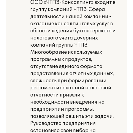
ООО «ЧТПЗ-Консалтинг» входит в
группу компаний ЧТПЗ. Сфера
деятельности нашей компании -
оказание консалтинговых услуг в
области ведения бухгалтерского и
налогового учета дочерних
компаний группы ЧТПЗ.
Многообразие используемых
программных продуктов,
отсутствие единого формата
представления отчетных данных,
сложность при формировании
регламентированной налоговой
отчетности привели к
необходимости внедрения на
предприятии программы,
позволяющей решить эти задачи.
Руководство предприятия
остановило свой выбор на