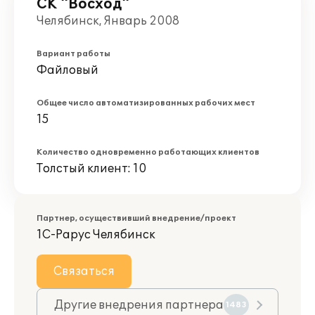
СК "Восход"
Челябинск, Январь 2008
Вариант работы
Файловый
Общее число автоматизированных рабочих мест
15
Количество одновременно работающих клиентов
Толстый клиент: 10
Партнер, осуществивший внедрение/проект
1С-Рарус Челябинск
Связаться
Другие внедрения партнера
1483