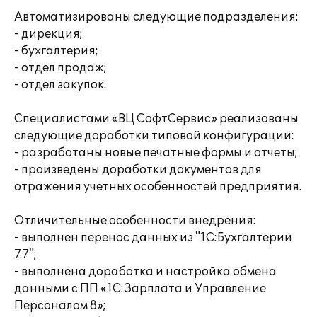
Автоматизированы следующие подразделения:
- дирекция;
- бухгалтерия;
- отдел продаж;
- отдел закупок.
Специалистами «ВЦ СофтСервис» реализованы
следующие доработки типовой конфигурации:
- разработаны новые печатные формы и отчеты;
- произведены доработки документов для
отражения учетных особенностей предприятия.
Отличительные особенности внедрения:
- выполнен перенос данных из "1С:Бухгалтерии
7.7";
- выполнена доработка и настройка обмена
данными с ПП «1С:Зарплата и Управление
Персоналом 8»;