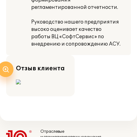
формирования
регламентированной отчетности.
Руководство нашего предприятия
высоко оценивает качество
работы ВЦ «СофтСервис» по
внедрению и сопровождению АСУ.
Отзыв клиента
Отраслевые