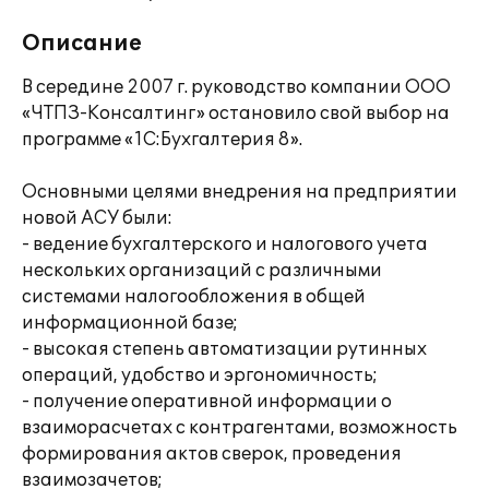
Описание
В середине 2007 г. руководство компании ООО
«ЧТПЗ-Консалтинг» остановило свой выбор на
программе «1С:Бухгалтерия 8».
Основными целями внедрения на предприятии
новой АСУ были:
- ведение бухгалтерского и налогового учета
нескольких организаций с различными
системами налогообложения в общей
информационной базе;
- высокая степень автоматизации рутинных
операций, удобство и эргономичность;
- получение оперативной информации о
взаиморасчетах с контрагентами, возможность
формирования актов сверок, проведения
взаимозачетов;