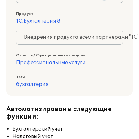
Продукт
1С:Бухгалтерия 8
Внедрения продукта всеми партнерами "1С
Отрасль / Функциональная задача
Профессиональные услуги
Теги
бухгалтерия
Автоматизированы следующие
функции:
Бухгалтерский учет
Налоговый учет