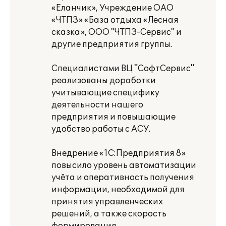
«Еланчик», Учреждение ОАО
«ЧТПЗ» «База отдыха «Лесная
сказка», ООО "ЧТПЗ-Сервис" и
другие предприятия группы.
Специалистами ВЦ "СофтСервис"
реализованы доработки
учитывающие специфику
деятельности нашего
предприятия и повышающие
удобство работы с АСУ.
Внедрение «1С:Предприятия 8»
повысило уровень автоматизации
учёта и оперативность получения
информации, необходимой для
принятия управленческих
решений, а также скорость