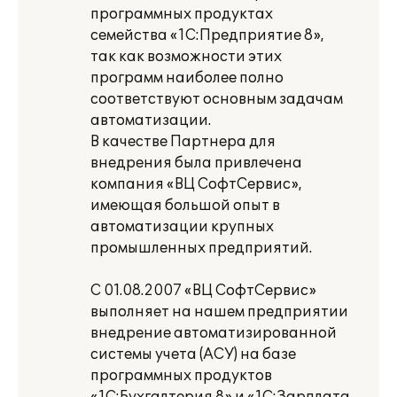
программных продуктах
семейства «1С:Предприятие 8»,
так как возможности этих
программ наиболее полно
соответствуют основным задачам
автоматизации.
В качестве Партнера для
внедрения была привлечена
компания «ВЦ СофтСервис»,
имеющая большой опыт в
автоматизации крупных
промышленных предприятий.
С 01.08.2007 «ВЦ СофтСервис»
выполняет на нашем предприятии
внедрение автоматизированной
системы учета (АСУ) на базе
программных продуктов