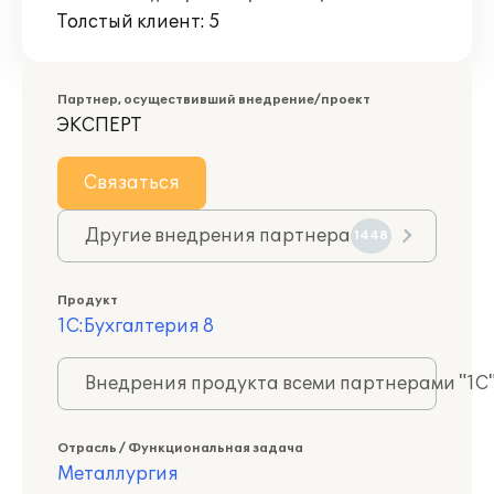
Толстый клиент: 5
Партнер, осуществивший внедрение/проект
ЭКСПЕРТ
Связаться
Другие внедрения партнера
1448
Продукт
1С:Бухгалтерия 8
Внедрения продукта всеми партнерами "1С
Отрасль / Функциональная задача
Металлургия