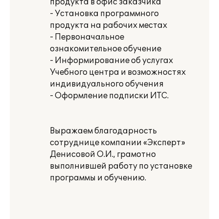
продукта в офис заказчика
- Установка программного
продукта на рабочих местах
- Первоначальное
ознакомительное обучение
- Информирование об услугах
Учебного центра и возможностях
индивидуального обучения
- Оформление подписки ИТС.
Выражаем благодарность
сотруднице компании «Эксперт»
Денисовой О.И., грамотно
выполнившей работу по установке
программы и обучению.