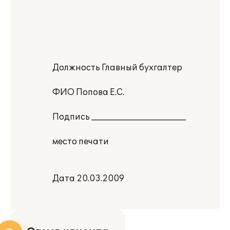
Должность Главный бухгалтер
ФИО Попова Е.С.
Подпись _______________________
место печати
Дата 20.03.2009