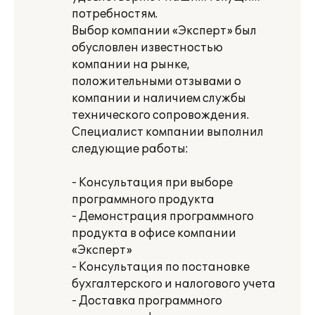
потребностям.
Выбор компании «Эксперт» был
обусловлен известностью
компании на рынке,
положительными отзывами о
компании и наличием службы
технического сопровождения.
Специалист компании выполнил
следующие работы:
- Консультация при выборе
программного продукта
- Демонстрация программного
продукта в офисе компании
«Эксперт»
- Консультация по постановке
бухгалтерского и налогового учета
- Доставка программного