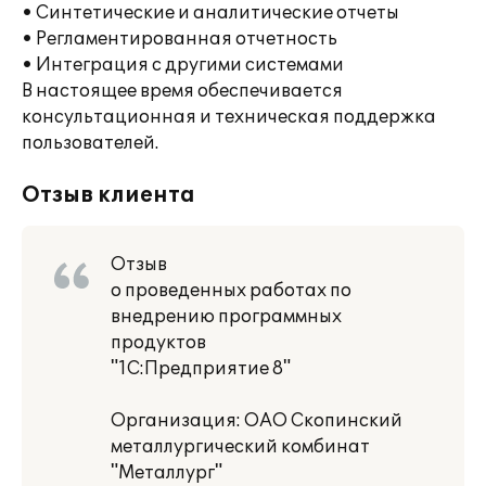
• Синтетические и аналитические отчеты
• Регламентированная отчетность
• Интеграция с другими системами
В настоящее время обеспечивается
консультационная и техническая поддержка
пользователей.
Отзыв клиента
Отзыв
о проведенных работах по
внедрению программных
продуктов
"1С:Предприятие 8"
Организация: ОАО Скопинский
металлургический комбинат
"Металлург"