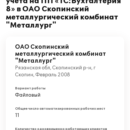
учета на ПП «1С:Бухгалтерия
8» в ОАО Скопинский
металлургический комбинат
"Металлург"
ОАО Скопинский
металлургический комбинат
"Металлург"
Рязанская обл, Скопинский р-н, г
Скопин, Февраль 2008
Вариант работы
Файловый
Общее число автоматизированных рабочих мест
11
Количество одновременно работающих клиентов