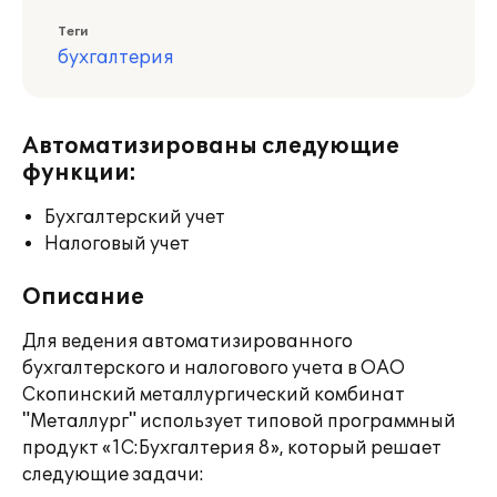
Теги
бухгалтерия
Автоматизированы следующие
функции:
Бухгалтерский учет
Налоговый учет
Описание
Для ведения автоматизированного
бухгалтерского и налогового учета в ОАО
Скопинский металлургический комбинат
"Металлург" использует типовой программный
продукт «1С:Бухгалтерия 8», который решает
следующие задачи: