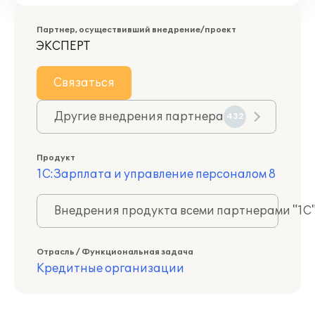
Партнер, осуществивший внедрение/проект
ЭКСПЕРТ
Связаться
Другие внедрения партнера
432
Продукт
1С:Зарплата и управление персоналом 8
Внедрения продукта всеми партнерами "1С
Отрасль / Функциональная задача
Кредитные организации