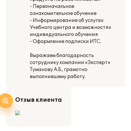
- Первоначальное
ознакомительное обучение
- Информирование об услугах
Учебного центра и возможностях
индивидуального обучения
- Оформление подписки ИТС.
Выражаем благодарность
сотруднику компании «Эксперт»
Туманову А.Б., грамотно
выполнившему работу.
Отзыв клиента