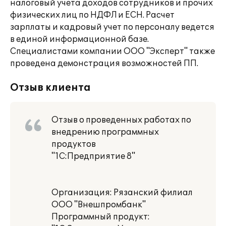
налоговый учета доходов сотрудников и прочих
физических лиц по НДФЛ и ЕСН. Расчет
зарплаты и кадровый учет по персоналу ведется
в единой информационной базе.
Специалистами компании ООО "Эксперт" также
проведена демонстрация возможностей ПП.
Отзыв клиента
Отзыв о проведенных работах по
внедрению программных
продуктов
"1С:Предприятие 8"
Организация: Рязанский филиал
ООО "Внешпромбанк"
Программный продукт: