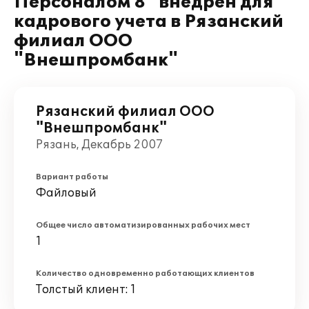
Персоналом 8" внедрен для
кадрового учета в Рязанский
филиал ООО
"Внешпромбанк"
Рязанский филиал ООО
"Внешпромбанк"
Рязань, Декабрь 2007
Вариант работы
Файловый
Общее число автоматизированных рабочих мест
1
Количество одновременно работающих клиентов
Толстый клиент: 1