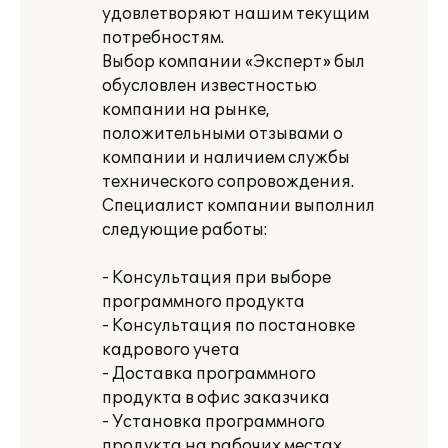
удовлетворяют нашим текущим
потребностям.
Выбор компании «Эксперт» был
обусловлен известностью
компании на рынке,
положительными отзывами о
компании и наличием службы
технического сопровождения.
Специалист компании выполнил
следующие работы:
- Консультация при выборе
программного продукта
- Консультация по постановке
кадрового учета
- Доставка программного
продукта в офис заказчика
- Установка программного
продукта на рабочих местах