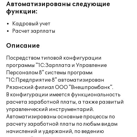
Автоматизированы следующие
функции:
Кадровый учет
Расчет зарплаты
Описание
Посредством типовой конфигурации
программы "1С:Зарплата и Управление
Персоналом 8" системы программ
"1С:Предприятие 8" автоматизирован
Рязанский филиал ООО "Внешпромбанк".
В конфигурации имеется функциональность
расчета заработной платы, а также развитый
управленческий инструментарий.
Автоматизированы основные процессы по
расчету заработной платы по любым видам
начислений и удержаний, по ведению