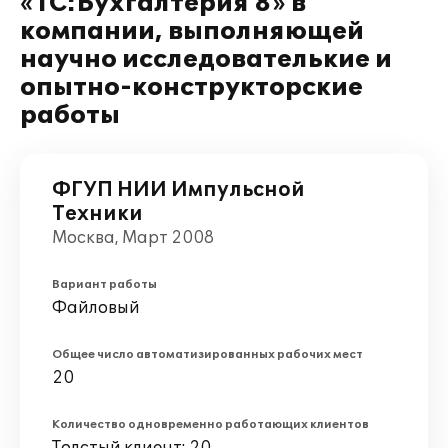
«1С:Бухгалтерия 8» в
компании, выполняющей
научно исследователькие и
опытно-конструкторские
работы
ФГУП НИИ Импульсной
Техники
Москва, Март 2008
Вариант работы
Файловый
Общее число автоматизированных рабочих мест
20
Количество одновременно работающих клиентов