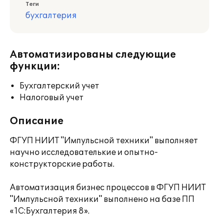
Теги
бухгалтерия
Автоматизированы следующие
функции:
Бухгалтерский учет
Налоговый учет
Описание
ФГУП НИИТ "Импульсной техники" выполняет
научно исследователькие и опытно-
конструкторские работы.
Автоматизация бизнес процессов в ФГУП НИИТ
"Импульсной техники" выполнено на базе ПП
«1С:Бухгалтерия 8».