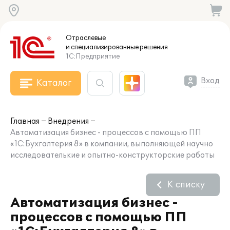
Отраслевые
и специализированные
решения
1С:Предприятие
Вход
Каталог
Главная
Внедрения
Автоматизация бизнес - процессов с помощью ПП
«1С:Бухгалтерия 8» в компании, выполняющей научно
исследователькие и опытно-конструкторские работы
К списку
Автоматизация бизнес -
процессов с помощью ПП