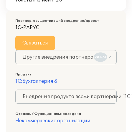
Толстый клиент: 20
Партнер, осуществивший внедрение/проект
1С-РАРУС
Связаться
Другие внедрения партнера
28473
Продукт
1С:Бухгалтерия 8
Внедрения продукта всеми партнерами "1С
Отрасль / Функциональная задача
Некоммерческие организации