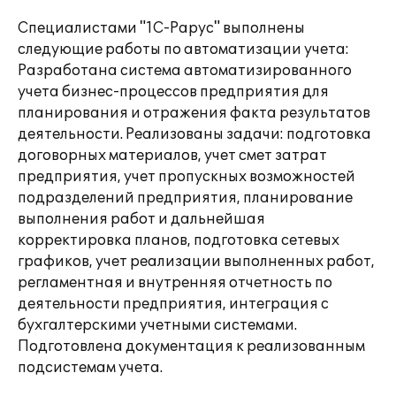
Специалистами "1С-Рарус" выполнены
следующие работы по автоматизации учета:
Разработана система автоматизированного
учета бизнес-процессов предприятия для
планирования и отражения факта результатов
деятельности. Реализованы задачи: подготовка
договорных материалов, учет смет затрат
предприятия, учет пропускных возможностей
подразделений предприятия, планирование
выполнения работ и дальнейшая
корректировка планов, подготовка сетевых
графиков, учет реализации выполненных работ,
регламентная и внутренняя отчетность по
деятельности предприятия, интеграция с
бухгалтерскими учетными системами.
Подготовлена документация к реализованным
подсистемам учета.