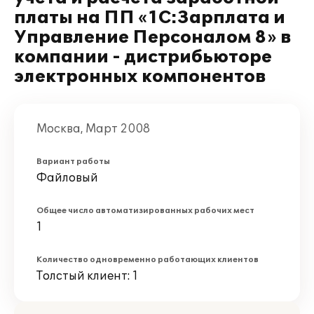
платы на ПП «1С:Зарплата и
Управление Персоналом 8» в
компании - дистрибьюторе
электронных компонентов
Москва, Март 2008
Вариант работы
Файловый
Общее число автоматизированных рабочих мест
1
Количество одновременно работающих клиентов
Толстый клиент: 1