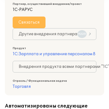
Партнер, осуществивший внедрение/проект
1С-РАРУС
Связаться
Другие внедрения партнера
9225
Продукт
1С:Зарплата и управление персоналом 8
Внедрения продукта всеми партнерами "1С
Отрасль / Функциональная задача
Торговля
Автоматизированы следующие