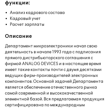
функции:
Анализ кадрового состава
Кадровый учет
Расчет зарплаты
Описание
Департамент микроэлектроники начал свою
деятельность в начале 1993 года с подписания
прямого дистрибьюторского соглашения с
фирмой ANALOG DEVICES и в настоящее время
имеет такие контакты почти с двумя десятками
ведущих фирм-производителей электронных
компонентов. Основной задачей Департамента
является обеспечение отечественного рынка
самой современной и высококачественной
элементной базой. Вся предлагаемая продукция
сертифицирована по международным