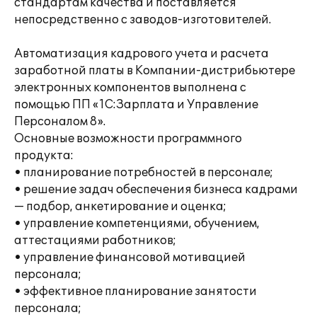
стандартам качества и поставляется
непосредственно с заводов-изготовителей.
Автоматизация кадрового учета и расчета
заработной платы в Компании-дистрибьютере
электронных компонентов выполнена с
помощью ПП «1С:Зарплата и Управление
Персоналом 8».
Основные возможности программного
продукта:
• планирование потребностей в персонале;
• решение задач обеспечения бизнеса кадрами
— подбор, анкетирование и оценка;
• управление компетенциями, обучением,
аттестациями работников;
• управление финансовой мотивацией
персонала;
• эффективное планирование занятости
персонала;