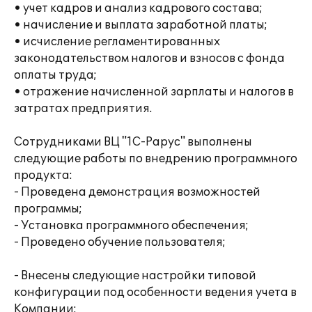
• учет кадров и анализ кадрового состава;
• начисление и выплата заработной платы;
• исчисление регламентированных
законодательством налогов и взносов с фонда
оплаты труда;
• отражение начисленной зарплаты и налогов в
затратах предприятия.
Сотрудниками ВЦ "1С-Рарус" выполнены
следующие работы по внедрению программного
продукта:
- Проведена демонстрация возможностей
программы;
- Установка программного обеспечения;
- Проведено обучение пользователя;
- Внесены следующие настройки типовой
конфигурации под особенности ведения учета в
Компании: