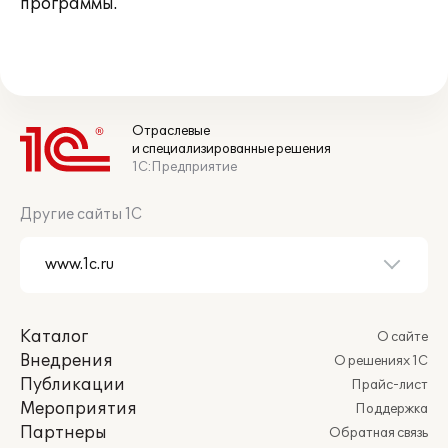
программы.
Отраслевые
и специализированные решения
1С:Предприятие
Другие сайты 1С
Каталог
О сайте
Внедрения
О решениях 1С
Публикации
Прайс-лист
Мероприятия
Поддержка
Партнеры
Обратная связь