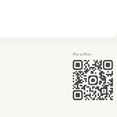
Мы в Max