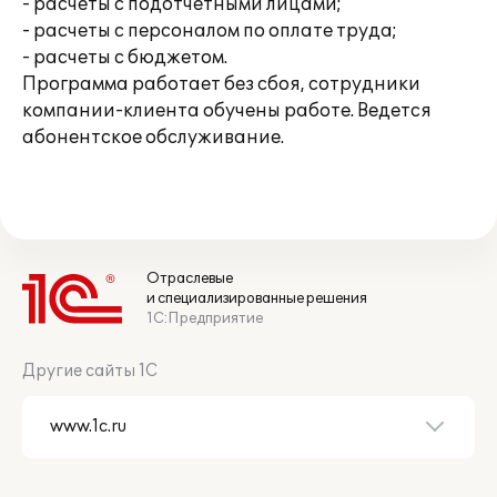
- расчеты с подотчетными лицами;
- расчеты с персоналом по оплате труда;
- расчеты с бюджетом.
Программа работает без сбоя, сотрудники
компании-клиента обучены работе. Ведется
абонентское обслуживание.
Отраслевые
и специализированные решения
1С:Предприятие
Другие сайты 1С