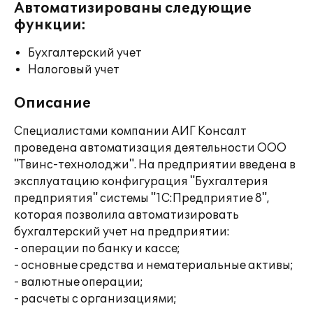
Автоматизированы следующие
функции:
Бухгалтерский учет
Налоговый учет
Описание
Специалистами компании АИГ Консалт
проведена автоматизация деятельности ООО
"Твинс-технолоджи". На предприятии введена в
эксплуатацию конфигурация "Бухгалтерия
предприятия" системы "1С:Предприятие 8",
которая позволила автоматизировать
бухгалтерский учет на предприятии:
- операции по банку и кассе;
- основные средства и нематериальные активы;
- валютные операции;
- расчеты с организациями;