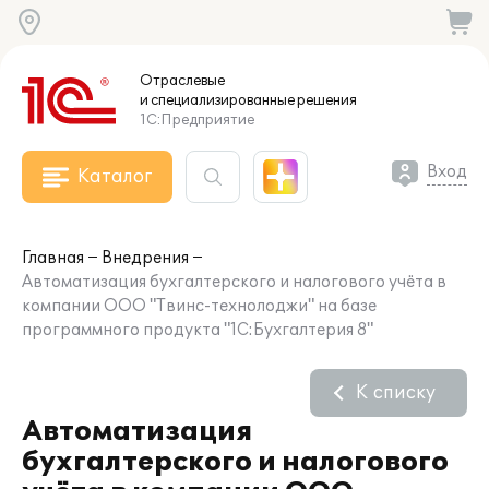
Отраслевые
и специализированные
решения
1С:Предприятие
Вход
Каталог
Главная
Внедрения
Автоматизация бухгалтерского и налогового учёта в
компании ООО "Твинс-технолоджи" на базе
программного продукта "1С:Бухгалтерия 8"
К списку
Автоматизация
бухгалтерского и налогового