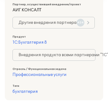
Партнер, осуществивший внедрение/проект
АИГ КОНСАЛТ
Другие внедрения партнера
424
Продукт
1С:Бухгалтерия 8
Внедрения продукта всеми партнерами "1С
Отрасль / Функциональная задача
Профессиональные услуги
Теги
бухгалтерия