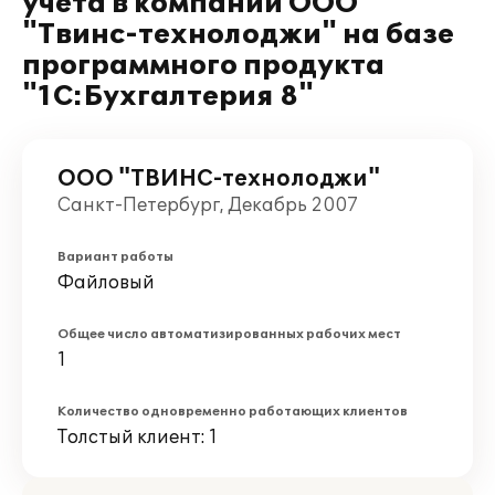
учёта в компании ООО
"Твинс-технолоджи" на базе
программного продукта
"1С:Бухгалтерия 8"
ООО "ТВИНС-технолоджи"
Санкт-Петербург, Декабрь 2007
Вариант работы
Файловый
Общее число автоматизированных рабочих мест
1
Количество одновременно работающих клиентов
Толстый клиент: 1