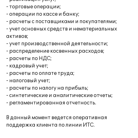
- торговые операции;
- операции по кассе и банку;
- расчеты с поставщиками и покупателями;
- учет основных средств и нематериальных
активов;
- учет производственной деятельности;
- распределение косвенных расходов;
- расчеты по НДС;
- кадровый учет;
- расчеты по оплате труда;
- налоговый учет;
- расчеты по налогу на прибыль;
- синтетические и аналитические отчеты;
- регламентированная отчетность.
В данный момент ведется оперативная
поддержка клиента по линии ИТС.