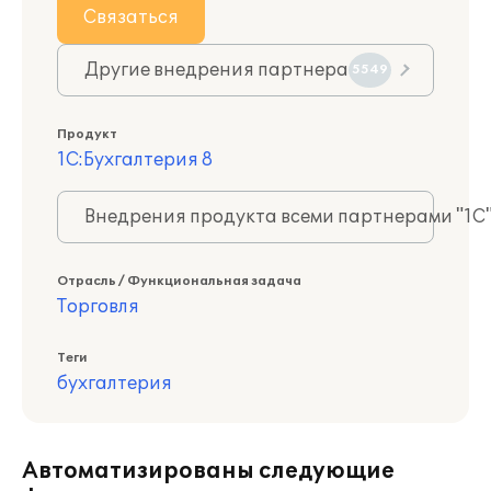
Связаться
Другие внедрения партнера
5549
Продукт
1С:Бухгалтерия 8
Внедрения продукта всеми партнерами "1С
Отрасль / Функциональная задача
Торговля
Теги
бухгалтерия
Автоматизированы следующие