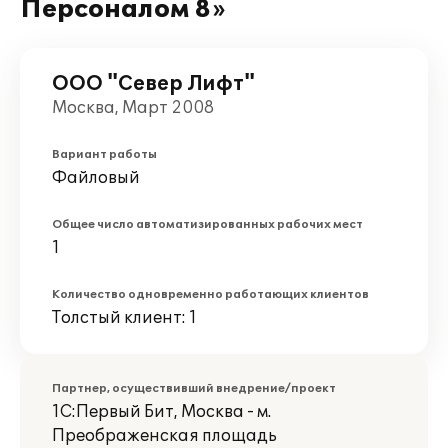
Персоналом 8»
ООО "Север Лифт"
Москва, Март 2008
Вариант работы
Файловый
Общее число автоматизированных рабочих мест
1
Количество одновременно работающих клиентов
Толстый клиент: 1
Партнер, осуществивший внедрение/проект
1С:Первый Бит, Москва - м.
Преображенская площадь