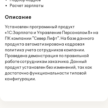
Подбор кадров
Расчет зарплаты
Описание
Установлен программный продукт
«1С:Зарплата и Управление Персоналом 8» на
ПК компании "Север Лифт". На базе данного
продукта автоматизирована кадровая
политика учета сотрудников компании.
Проведена демонстрация по правильной
работе сотрудникам заказчика. Данный
продукт установлен без изменений, так как
достаточно функциональности типовой
конфигурации.