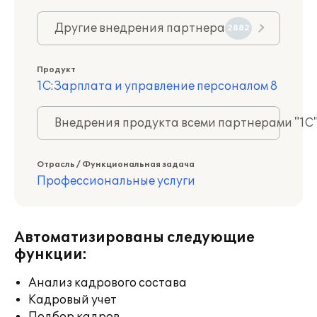
Другие внедрения партнера
2882
Продукт
1С:Зарплата и управление персоналом 8
Внедрения продукта всеми партнерами "1С
Отрасль / Функциональная задача
Профессиональные услуги
Автоматизированы следующие
функции:
Анализ кадрового состава
Кадровый учет