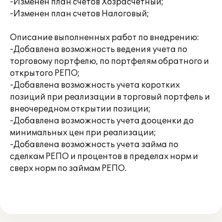
-Изменен план счетов Хозрасчетный;
-Изменен план счетов Налоговый;
Описание выполненных работ по внедрению:
-Добавлена возможность ведения учета по
торговому портфелю, по портфелям обратного и
открытого РЕПО;
-Добавлена возможность учета коротких
позиций при реализации в торговый портфель и
внеочередном открытии позиции;
-Добавлена возможность учета дооценки до
минимальных цен при реализации;
-Добавлена возможность учета займа по
сделкам РЕПО и процентов в пределах норм и
сверх норм по займам РЕПО.