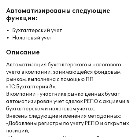
Автоматизированы следующие
функции:
Бухгалтерский учет
Налоговый учет
Описание
Автоматизация бухгалтерского и налогового
учета в компании, занимающейся фондовым
рынком, выполнена с помощью ПП
«1С:Бухгалтерия 8».
В компании - участнике рынка ценных бумаг
автоматизирован учет сделок РЕПО с акциями в
бухгалтерском и налоговом учетах.
Внесены следующие изменения метаданных:
-Добавлены регистры по учету РЕПО и открытых
позиций;