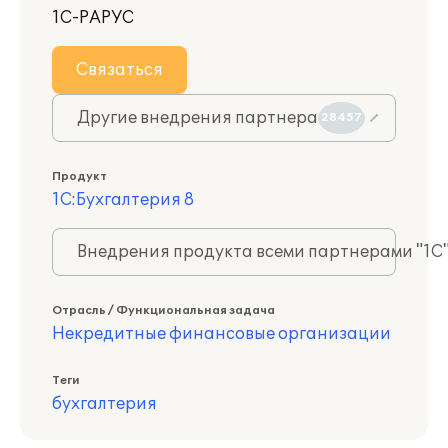
1С-РАРУС
Связаться
Другие внедрения партнера
28457
Продукт
1С:Бухгалтерия 8
Внедрения продукта всеми партнерами "1С
Отрасль / Функциональная задача
Некредитные финансовые организации
Теги
бухгалтерия