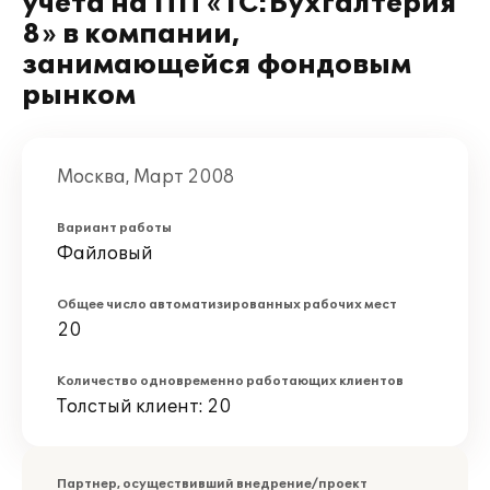
учета на ПП «1С:Бухгалтерия
8» в компании,
занимающейся фондовым
рынком
Москва, Март 2008
Вариант работы
Файловый
Общее число автоматизированных рабочих мест
20
Количество одновременно работающих клиентов
Толстый клиент: 20
Партнер, осуществивший внедрение/проект