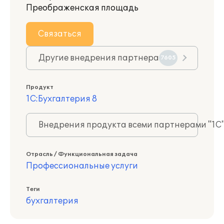
Преображенская площадь
Связаться
Другие внедрения партнера
7605
Продукт
1С:Бухгалтерия 8
Внедрения продукта всеми партнерами "1С
Отрасль / Функциональная задача
Профессиональные услуги
Теги
бухгалтерия