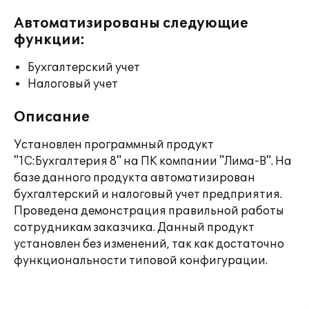
Автоматизированы следующие
функции:
Бухгалтерский учет
Налоговый учет
Описание
Установлен программный продукт
"1С:Бухгалтерия 8" на ПК компании "Лима-В". На
базе данного продукта автоматизирован
бухгалтерский и налоговый учет предприятия.
Проведена демонстрация правильной работы
сотрудникам заказчика. Данный продукт
установлен без изменений, так как достаточно
функциональности типовой конфигурации.