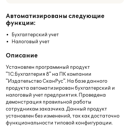
Автоматизированы следующие
функции:
Бухгалтерский учет
Налоговый учет
Описание
Установлен программный продукт
"1С:Бухгалтерия 8" на ПК компании
"Издательство СканРус". На базе данного
продукта автоматизирован бухгалтерский и
налоговый учет предприятия. Проведена
демонстрация правильной работы
сотрудникам заказчика. Данный продукт
установлен без изменений, так как достаточно
функциональности типовой конфигурации.