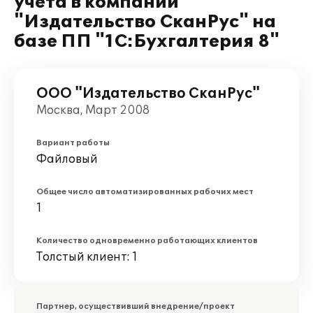
учета в компании
"Издательство СканРус" на
базе ПП "1С:Бухгалтерия 8"
ООО "Издательство СканРус"
Москва, Март 2008
Вариант работы
Файловый
Общее число автоматизированных рабочих мест
1
Количество одновременно работающих клиентов
Толстый клиент: 1
Партнер, осуществивший внедрение/проект