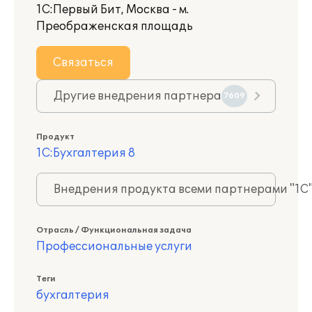
1С:Первый Бит, Москва - м.
Преображенская площадь
Связаться
Другие внедрения партнера
7609
Продукт
1С:Бухгалтерия 8
Внедрения продукта всеми партнерами "1С
Отрасль / Функциональная задача
Профессиональные услуги
Теги
бухгалтерия