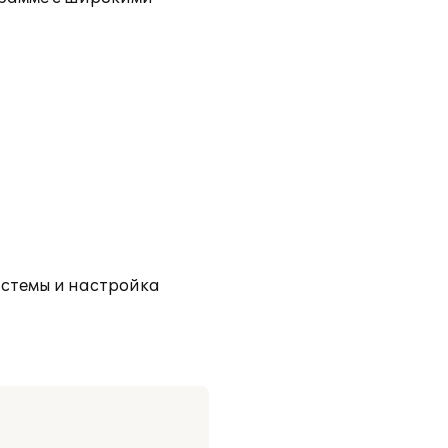
истемы и настройка