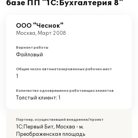
базе ПП "1С:Бухгалтерия 8"
ООО "Чеснок"
Москва, Март 2008
Вариант работы
Файловый
Общее число автоматизированных рабочих мест
1
Количество одновременно работающих клиентов
Толстый клиент: 1
Партнер, осуществивший внедрение/проект
1С:Первый Бит, Москва - м.
Преображенская площадь