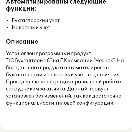
Автоматизированы следующие
функции:
Бухгалтерский учет
Налоговый учет
Описание
Установлен программный продукт
"1С:Бухгалтерия 8" на ПК компании "Чеснок". На
базе данного продукта автоматизирован
бухгалтерский и налоговый учет предприятия.
Проведена демонстрация правильной работы
сотрудникам заказчика. Данный продукт
установлен без изменений, так как достаточно
функциональности типовой конфигурации.