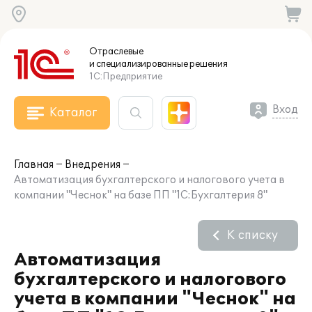
Отраслевые
и специализированные
решения
1С:Предприятие
Вход
Каталог
Главная
Внедрения
Автоматизация бухгалтерского и налогового учета в
компании "Чеснок" на базе ПП "1С:Бухгалтерия 8"
К списку
Автоматизация
бухгалтерского и налогового
учета в компании "Чеснок" на