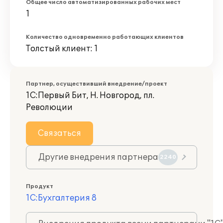
Общее число автоматизированных рабочих мест
1
Количество одновременно работающих клиентов
Толстый клиент: 1
Партнер, осуществивший внедрение/проект
1С:Первый Бит, Н. Новгород, пл.
Революции
Связаться
Другие внедрения партнера
2240
Продукт
1С:Бухгалтерия 8