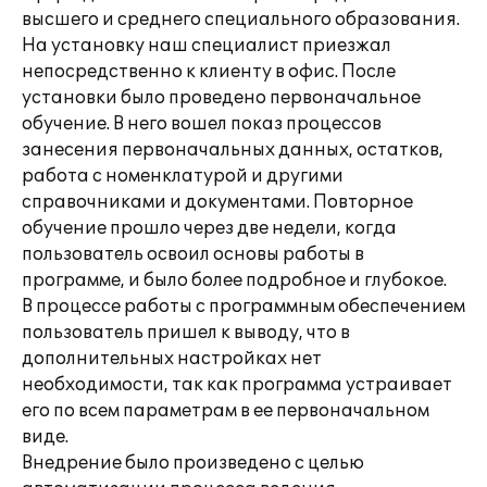
высшего и среднего специального образования.
На установку наш специалист приезжал
непосредственно к клиенту в офис. После
установки было проведено первоначальное
обучение. В него вошел показ процессов
занесения первоначальных данных, остатков,
работа с номенклатурой и другими
справочниками и документами. Повторное
обучение прошло через две недели, когда
пользователь освоил основы работы в
программе, и было более подробное и глубокое.
В процессе работы с программным обеспечением
пользователь пришел к выводу, что в
дополнительных настройках нет
необходимости, так как программа устраивает
его по всем параметрам в ее первоначальном
виде.
Внедрение было произведено с целью