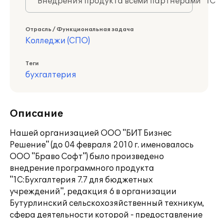
Внедрения продукта всеми партнерами "1С
Отрасль / Функциональная задача
Колледжи (СПО)
Теги
бухгалтерия
Описание
Нашей организацией ООО "БИТ Бизнес
Решение" (до 04 февраля 2010 г. именовалось
ООО "Браво Софт") было произведено
внедрение программного продукта
"1С:Бухгалтерия 7.7 для бюджетных
учреждений", редакция 6 в организации
Бутурлинский сельскохозяйственный техникум,
сфера деятельности которой - предоставление