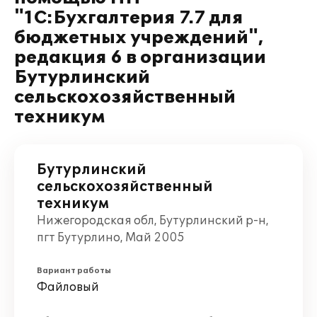
"1С:Бухгалтерия 7.7 для
бюджетных учреждений",
редакция 6 в организации
Бутурлинский
сельскохозяйственный
техникум
Бутурлинский
сельскохозяйственный
техникум
Нижегородская обл, Бутурлинский р-н,
пгт Бутурлино, Май 2005
Вариант работы
Файловый