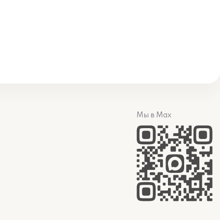
Мы в Max