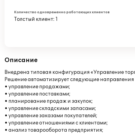
Количество одновременно работающих клиентов
Толстый клиент: 1
Описание
Внедрена типовая конфигурация «Управление торго
Решение автоматизирует следующие направления 
• управление продажами;
• управление поставками;
• планирование продаж и закупок;
• управление складскими запасами;
• управление заказами покупателей;
• управление отношениями с клиентами;
• анализ товарооборота предприятия;