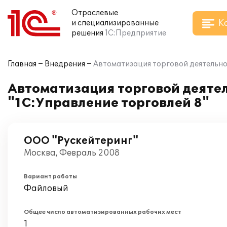
Отраслевые
К
и специализированные
решения
1С:Предприятие
Главная
Внедрения
Автоматизация торговой деятельно
Автоматизация торговой деятел
"1С:Управление торговлей 8"
ООО "Рускейтеринг"
Москва, Февраль 2008
Вариант работы
Файловый
Общее число автоматизированных рабочих мест
1