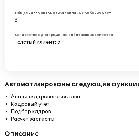
Общее число автоматизированных рабочих мест
5
Количество одновременно работающих клиентов
Толстый клиент: 5
Автоматизированы следующие функци
Анализ кадрового состава
Кадровый учет
Подбор кадров
Расчет зарплаты
Описание