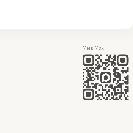
Мы в Max