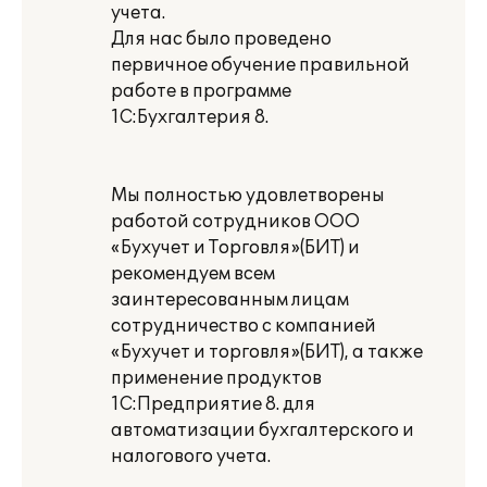
учета.
Для нас было проведено
первичное обучение правильной
работе в программе
1С:Бухгалтерия 8.
Мы полностью удовлетворены
работой сотрудников ООО
«Бухучет и Торговля»(БИТ) и
рекомендуем всем
заинтересованным лицам
сотрудничество с компанией
«Бухучет и торговля»(БИТ), а также
применение продуктов
1С:Предприятие 8. для
автоматизации бухгалтерского и
налогового учета.