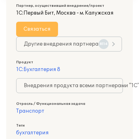
Партнер, осуществивший внедрение/проект
1С:Первый Бит, Москва - м. Калужская
Связаться
Другие внедрения партнера
8114
Продукт
1С:Бухгалтерия 8
Внедрения продукта всеми партнерами "1С
Отрасль / Функциональная задача
Транспорт
Теги
бухгалтерия