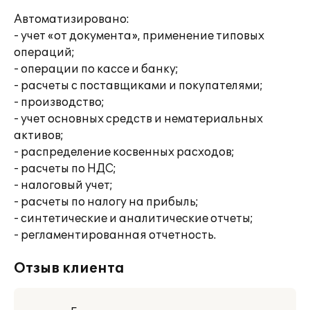
Автоматизировано:
- учет «от документа», применение типовых
операций;
- операции по кассе и банку;
- расчеты с поставщиками и покупателями;
- производство;
- учет основных средств и нематериальных
активов;
- распределение косвенных расходов;
- расчеты по НДС;
- налоговый учет;
- расчеты по налогу на прибыль;
- синтетические и аналитические отчеты;
- регламентированная отчетность.
Отзыв клиента