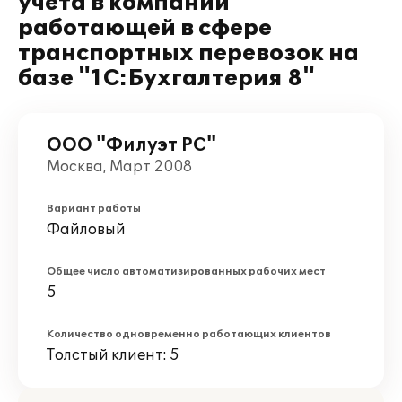
учета в компании
работающей в сфере
транспортных перевозок на
базе "1С:Бухгалтерия 8"
ООО "Филуэт РС"
Москва, Март 2008
Вариант работы
Файловый
Общее число автоматизированных рабочих мест
5
Количество одновременно работающих клиентов
Толстый клиент: 5