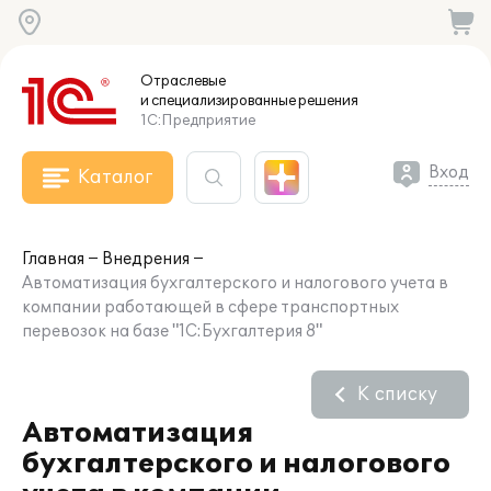
Отраслевые
и специализированные
решения
1С:Предприятие
Вход
Каталог
Главная
Внедрения
Автоматизация бухгалтерского и налогового учета в
компании работающей в сфере транспортных
перевозок на базе "1С:Бухгалтерия 8"
К списку
Автоматизация
бухгалтерского и налогового