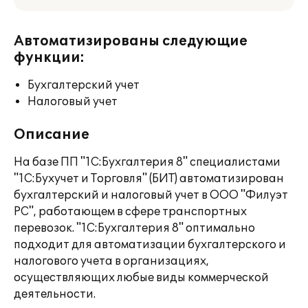
Автоматизированы следующие
функции:
Бухгалтерский учет
Налоговый учет
Описание
На базе ПП "1С:Бухгалтерия 8" специалистами
"1С:Бухучет и Торговля" (БИТ) автоматизирован
бухгалтерский и налоговый учет в ООО "Филуэт
РС", работающем в сфере транспортных
перевозок. "1C:Бухгалтерия 8" оптимально
подходит для автоматизации бухгалтерского и
налогового учета в организациях,
осуществляющих любые виды коммерческой
деятельности.