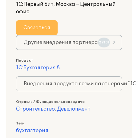
1С:Первый Бит, Москва – Центральный
офис
Связаться
Другие внедрения партнера
29151
Продукт
1С:Бухгалтерия 8
Внедрения продукта всеми партнерами "1С
Отрасль / Функциональная задача
Строительство
,
Девелопмент
Теги
бухгалтерия