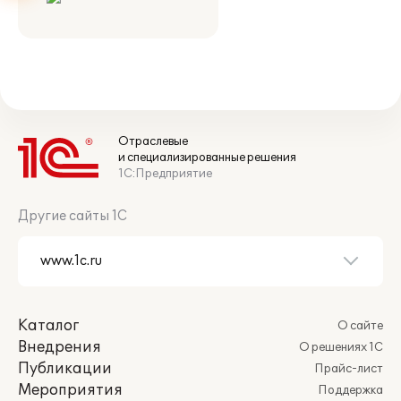
Отраслевые
и специализированные решения
1С:Предприятие
Другие сайты 1С
Каталог
О сайте
Внедрения
О решениях 1С
Публикации
Прайс-лист
Мероприятия
Поддержка