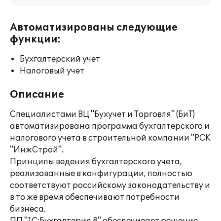
Автоматизированы следующие
функции:
Бухгалтерский учет
Налоговый учет
Описание
Специалистами ВЦ "Бухучет и Торговля" (БиТ)
автоматизирована программа бухгалтерского и
налогового учета в строительной компании "РСК
"ИнжСтрой".
Принципы ведения бухгалтерского учета,
реализованные в конфигурации, полностью
соответствуют российскому законодательству и
в то же время обеспечивают потребности
бизнеса.