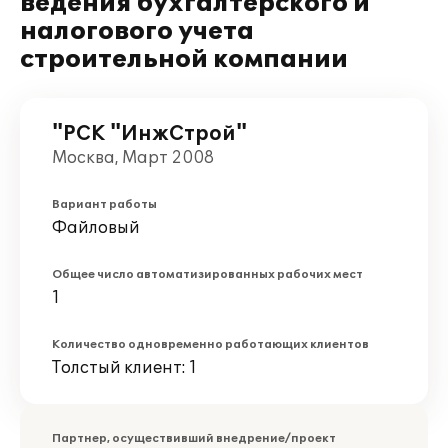
ведения бухгалтерского и
налогового учета
строительной компании
"РСК "ИнжСтрой"
Москва, Март 2008
Вариант работы
Файловый
Общее число автоматизированных рабочих мест
1
Количество одновременно работающих клиентов
Толстый клиент: 1
Партнер, осуществивший внедрение/проект