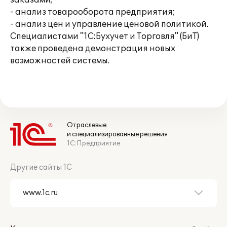
заказами;
- анализ товарооборота предприятия;
- анализ цен и управление ценовой политикой.
Специалистами "1С:Бухучет и Торговля" (БиТ)
также проведена демонстрация новых
возможностей системы.
Отраслевые
и специализированные решения
1С:Предприятие
Другие сайты 1С