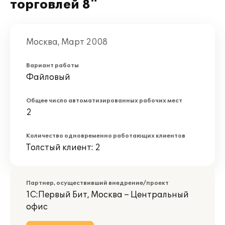
торговлей 8"
Москва, Март 2008
Вариант работы
Файловый
Общее число автоматизированных рабочих мест
2
Количество одновременно работающих клиентов
Толстый клиент: 2
Партнер, осуществивший внедрение/проект
1С:Первый Бит, Москва – Центральный
офис