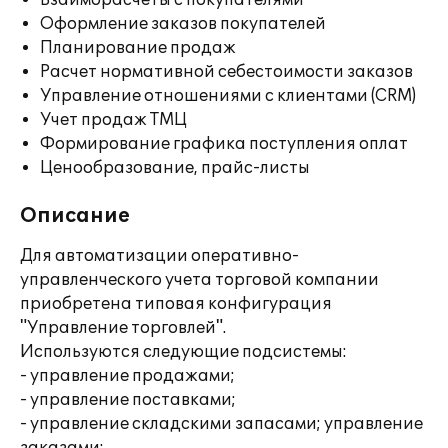
Взаиморасчеты с покупателями
Оформление заказов покупателей
Планирование продаж
Расчет нормативной себестоимости заказов
Управление отношениями с клиентами (CRM)
Учет продаж ТМЦ
Формирование графика поступления оплат
Ценообразование, прайс-листы
Описание
Для автоматизации оперативно-
управленческого учета торговой компании
приобретена типовая конфигурация
"Управление торговлей".
Используются следующие подсистемы:
- управление продажами;
- управление поставками;
- управление складскими запасами; управление