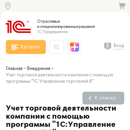
Отраслевые
и специализированные
решения
1С:Предприятие
Вход
Каталог
Главная
Внедрения
Учет торговой деятельности компании с помощью
программы "1С:Управление торговлей 8"
К списку
Учет торговой деятельности
компании с помощью
программы "1С:Управление