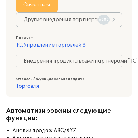
Связаться
Другие внедрения партнера
6305
Продукт
1С:Управление торговлей 8
Внедрения продукта всеми партнерами "1С
Отрасль / Функциональная задача
Торговля
Автоматизированы следующие
функции:
Анализ продаж ABC/XYZ