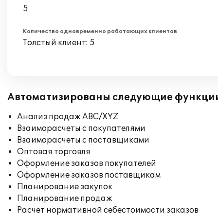
5
Количество одновременно работающих клиентов
Толстый клиент: 5
Автоматизированы следующие функци
Анализ продаж ABC/XYZ
Взаиморасчеты с покупателями
Взаиморасчеты с поставщиками
Оптовая торговля
Оформление заказов покупателей
Оформление заказов поставщикам
Планирование закупок
Планирование продаж
Расчет нормативной себестоимости заказов