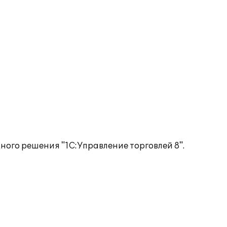
ого решения "1С:Управление торговлей 8".