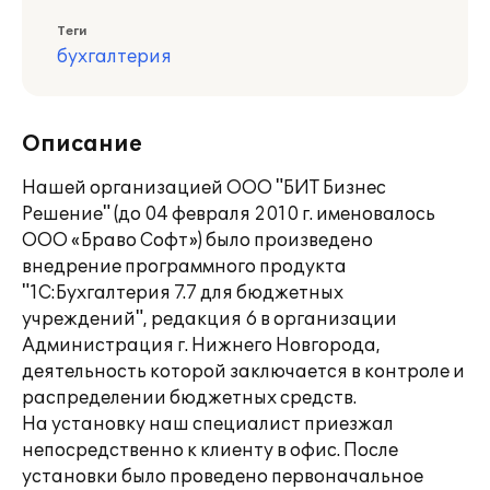
Теги
бухгалтерия
Описание
Нашей организацией ООО "БИТ Бизнес
Решение" (до 04 февраля 2010 г. именовалось
ООО «Браво Софт») было произведено
внедрение программного продукта
"1С:Бухгалтерия 7.7 для бюджетных
учреждений", редакция 6 в организации
Администрация г. Нижнего Новгорода,
деятельность которой заключается в контроле и
распределении бюджетных средств.
На установку наш специалист приезжал
непосредственно к клиенту в офис. После
установки было проведено первоначальное