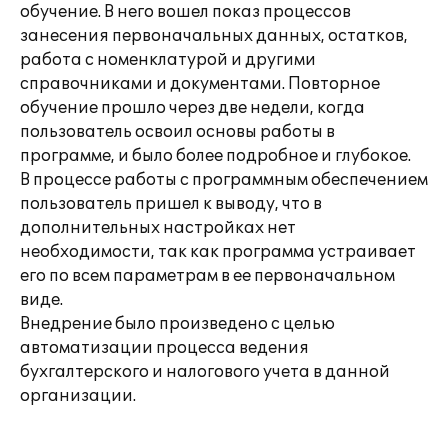
обучение. В него вошел показ процессов
занесения первоначальных данных, остатков,
работа с номенклатурой и другими
справочниками и документами. Повторное
обучение прошло через две недели, когда
пользователь освоил основы работы в
программе, и было более подробное и глубокое.
В процессе работы с программным обеспечением
пользователь пришел к выводу, что в
дополнительных настройках нет
необходимости, так как программа устраивает
его по всем параметрам в ее первоначальном
виде.
Внедрение было произведено с целью
автоматизации процесса ведения
бухгалтерского и налогового учета в данной
организации.