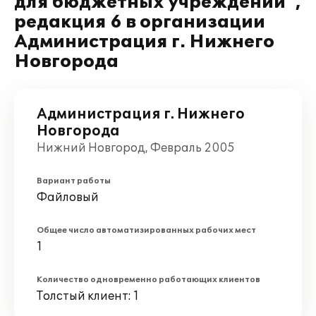
для бюджетных учреждений",
редакция 6 в организации
Администрация г. Нижнего
Новгорода
Администрация г. Нижнего
Новгорода
Нижний Новгород, Февраль 2005
Вариант работы
Файловый
Общее число автоматизированных рабочих мест
1
Количество одновременно работающих клиентов
Толстый клиент: 1