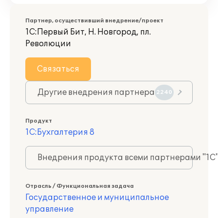
Партнер, осуществивший внедрение/проект
1С:Первый Бит, Н. Новгород, пл.
Революции
Связаться
Другие внедрения партнера
2240
Продукт
1С:Бухгалтерия 8
Внедрения продукта всеми партнерами "1С
Отрасль / Функциональная задача
Государственное и муниципальное
управление