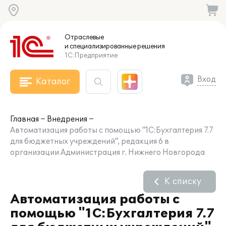
Отраслевые
и специализированные
решения
1С:Предприятие
Вход
Каталог
Главная
Внедрения
Автоматизация работы с помощью "1С:Бухгалтерия 7.7
для бюджетных учреждений", редакция 6 в
организации Администрация г. Нижнего Новгорода
К списку
Автоматизация работы с
помощью "1С:Бухгалтерия 7.7