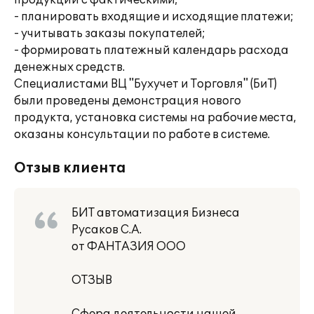
продукции с фактическими;
- планировать входящие и исходящие платежи;
- учитывать заказы покупателей;
- формировать платежный календарь расхода
денежных средств.
Специалистами ВЦ "Бухучет и Торговля" (БиТ)
были проведены демонстрация нового
продукта, установка системы на рабочие места,
оказаны консультации по работе в системе.
Отзыв клиента
БИТ автоматизация Бизнеса
Русаков С.А.
от ФАНТАЗИЯ ООО
ОТЗЫВ