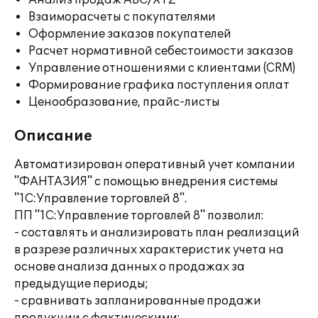
Анализ продаж ABC/XYZ
Взаиморасчеты с покупателями
Оформление заказов покупателей
Расчет нормативной себестоимости заказов
Управление отношениями с клиентами (CRM)
Формирование графика поступления оплат
Ценообразование, прайс-листы
Описание
Автоматизирован оперативный учет компании
"ФАНТАЗИЯ" с помощью внедрения системы
"1С:Управление торговлей 8".
ПП "1С:Управление торговлей 8" позволил:
- составлять и анализировать план реализаций
в разрезе различных характеристик учета на
основе анализа данных о продажах за
предыдущие периоды;
- сравнивать запланированные продажи