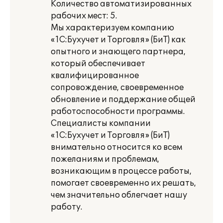
Количество автоматизированных
рабочих мест: 5.
Мы характеризуем компанию
«1С:Бухучет и Торговля» (БиТ) как
опытного и знающего партнера,
который обеспечивает
квалифицированное
сопровождение, своевременное
обновление и поддержание общей
работоспособности программы.
Специалисты компании
«1С:Бухучет и Торговля» (БиТ)
внимательно относится ко всем
пожеланиям и проблемам,
возникающим в процессе работы,
помогает своевременно их решать,
чем значительно облегчает нашу
работу.