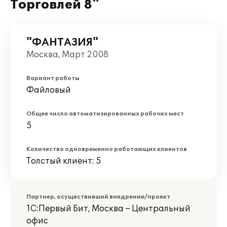
Торговлей 8"
"ФАНТАЗИЯ"
Москва, Март 2008
Вариант работы
Файловый
Общее число автоматизированных рабочих мест
5
Количество одновременно работающих клиентов
Толстый клиент: 5
Партнер, осуществивший внедрение/проект
1С:Первый Бит, Москва – Центральный
офис