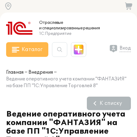
Отраслевые
и специализированные
решения
1С:Предприятие
Вход
Каталог
Главная
Внедрения
Ведение оперативного учета компании "ФАНТАЗИЯ"
на базе ПП "1С:Управление Торговлей 8"
К списку
Ведение оперативного учета
компании "ФАНТАЗИЯ" на
базе ПП "1С:Управление