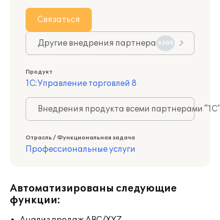
Связаться
Другие внедрения партнера
6305
Продукт
1С:Управление торговлей 8
Внедрения продукта всеми партнерами "1С
Отрасль / Функциональная задача
Профессиональные услуги
Автоматизированы следующие
функции: