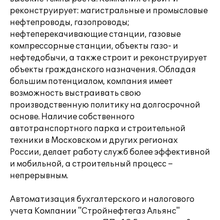
реконструирует: магистральные и промысловые
нефтепроводы, газопроводы;
нефтеперекачивающие станции, газовые
компрессорные станции, объекты газо- и
нефтедобычи, а также строит и реконструирует
объекты гражданского назначения. Обладая
большим потенциалом, компания имеет
возможность выстраивать свою
производственную политику на долгосрочной
основе. Наличие собственного
автотранспортного парка и строительной
техники в Московском и других регионах
России, делает работу служб более эффективной
и мобильной, а строительный процесс –
непрерывным.
Автоматизация бухгалтерского и налогового
учета Компании "Стройнефтегаз Альянс"