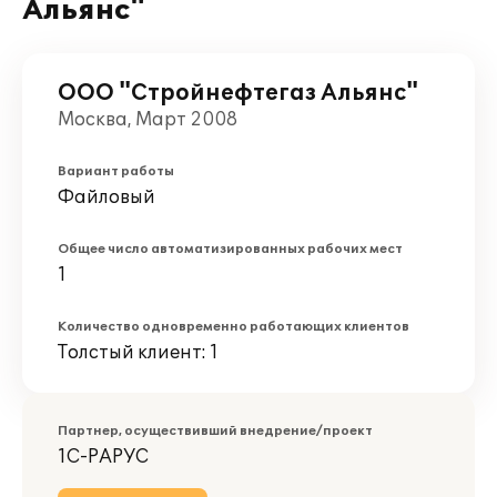
Альянс"
ООО "Стройнефтегаз Альянс"
Москва, Март 2008
Вариант работы
Файловый
Общее число автоматизированных рабочих мест
1
Количество одновременно работающих клиентов
Толстый клиент: 1
Партнер, осуществивший внедрение/проект
1С-РАРУС