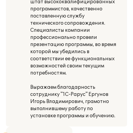
штат высококвалифицированных
программистов, качественно
поставленную службу
технического сопровождения.
Специалисты компании
профессионально провели
презентацию программы, во время
которой мы убедились в
соответствии ее функциональных
возможностей своим текущим
потребностям.
Выражаем благодарность
сотруднику "1C-Papyc" Ергунов
Игорь Владимирович, грамотно
выполнившему работу по
установке программы и обучению.