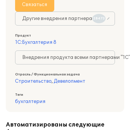
Связаться
Другие внедрения партнера
28473
Продукт
1С:Бухгалтерия 8
Внедрения продукта всеми партнерами "1С
Отрасль / Функциональная задача
Строительство
,
Девелопмент
Теги
бухгалтерия
Автоматизированы следующие