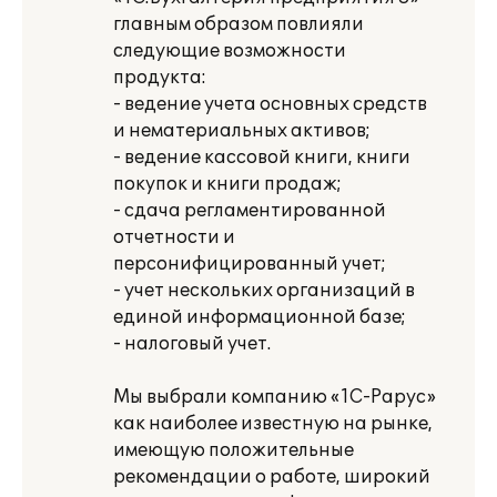
главным образом повлияли
следующие возможности
продукта:
- ведение учета основных средств
и нематериальных активов;
- ведение кассовой книги, книги
покупок и книги продаж;
- сдача регламентированной
отчетности и
персонифицированный учет;
- учет нескольких организаций в
единой информационной базе;
- налоговый учет.
Мы выбрали компанию «1С-Рарус»
как наиболее известную на рынке,
имеющую положительные
рекомендации о работе, широкий