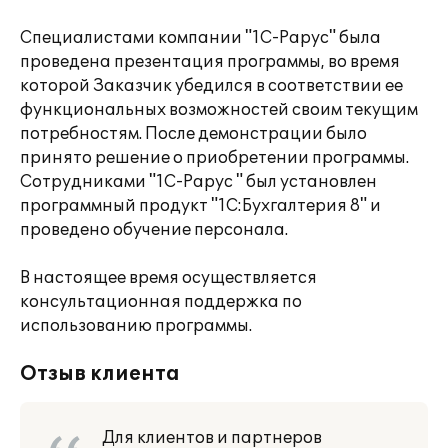
Специалистами компании "1С-Рарус" была
проведена презентация программы, во время
которой Заказчик убедился в соответствии ее
функциональных возможностей своим текущим
потребностям. После демонстрации было
принято решение о приобретении программы.
Сотрудниками "1С-Рарус " был установлен
программный продукт "1С:Бухгалтерия 8" и
проведено обучение персонала.
В настоящее время осуществляется
консультационная поддержка по
использованию программы.
Отзыв клиента
Для клиентов и партнеров