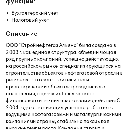
функции:
Бухгалтерский учет
Налоговый учет
Описание
ООО "Стройнефтегаз Альянс" была создана в
2003 г. как единая структура, объединяющая
ряд крупных компаний, успешно действующих
на российском рынке, специализирующихся на
строительстве объектов нефтегазовой отрасли в
регионах, а также строительстве и
проектировании объектов гражданского
назначения, в целях их более четкого
финансового и технического взаимодействия.С
2004 года организация успешно работает с
ведущими нефтегазовыми и металлургическими
компаниями страны, стабильно показывая
высокие темпы роста. Компания строит и