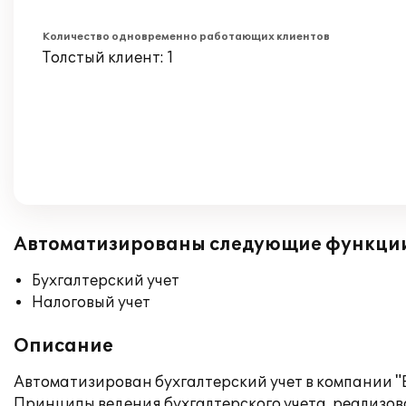
Количество одновременно работающих клиентов
Толстый клиент: 1
Автоматизированы следующие функци
Бухгалтерский учет
Налоговый учет
Описание
Автоматизирован бухгалтерский учет в компании "В
Принципы ведения бухгалтерского учета, реализов