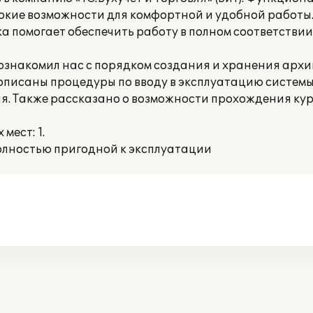
кие возможности для комфортной и удобной работы.
помогает обеспечить работу в полном соответстви
) ознакомил нас с порядком создания и хранения архи
описаны процедуры по вводу в эксплуатацию системы
я. Также рассказано о возможности прохождения кур
мест: 1.
лностью пригодной к эксплуатации